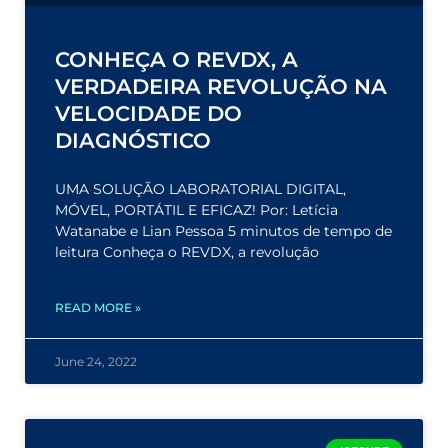
CONHEÇA O REVDX, A
VERDADEIRA REVOLUÇÃO NA
VELOCIDADE DO
DIAGNÓSTICO
UMA SOLUÇÃO LABORATORIAL DIGITAL,
MÓVEL, PORTÁTIL E EFICAZ! Por: Letícia
Watanabe e Lian Pessoa 5 minutos de tempo de
leitura Conheça o REVDX, a revolução
READ MORE »
June 24, 2022