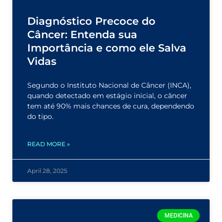
Diagnóstico Precoce do
Câncer: Entenda sua
Importância e como ele Salva
Vidas
Segundo o Instituto Nacional de Câncer (INCA),
quando detectado em estágio inicial, o câncer
tem até 90% mais chances de cura, dependendo
do tipo.
READ MORE »
April 28, 2025
MEDICINA