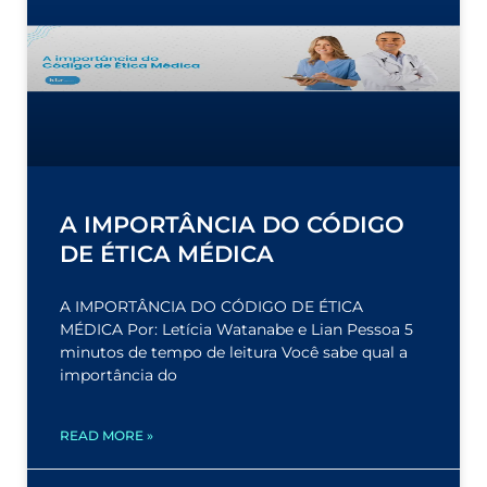
A IMPORTÂNCIA DO CÓDIGO
DE ÉTICA MÉDICA
A IMPORTÂNCIA DO CÓDIGO DE ÉTICA
MÉDICA Por: Letícia Watanabe e Lian Pessoa 5
minutos de tempo de leitura Você sabe qual a
importância do
READ MORE »