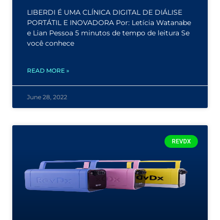
LIBERDI É UMA CLÍNICA DIGITAL DE DIÁLISE
PORTÁTIL E INOVADORA Por: Letícia Watanabe
e Lian Pessoa 5 minutos de tempo de leitura Se
você conhece
READ MORE »
June 28, 2022
REVDX