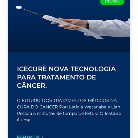
ICECURE
ICECURE NOVA TECNOLOGIA
PARA TRATAMENTO DE
CÂNCER.
O FUTURO DOS TRATAMENTOS MÉDICOS NA
CURA DO CÂNCER Por: Letícia Watanabe e Lian
Pessoa 5 minutos de tempo de leitura O IceCure
é uma
READ MORE »