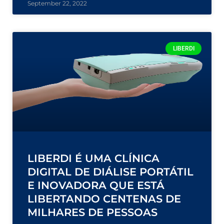
September 22, 2022
LIBERDI
LIBERDI É UMA CLÍNICA
DIGITAL DE DIÁLISE PORTÁTIL
E INOVADORA QUE ESTÁ
LIBERTANDO CENTENAS DE
MILHARES DE PESSOAS