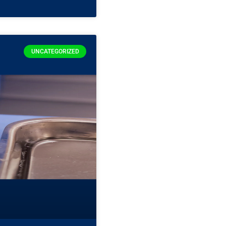
UNCATEGORIZED