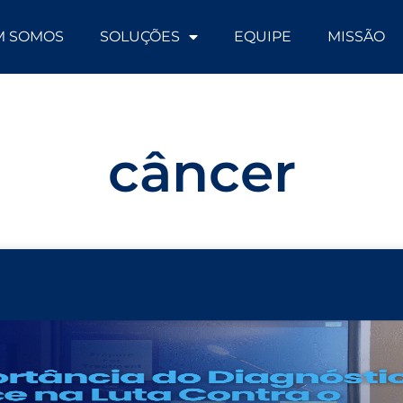
M SOMOS
SOLUÇÕES
EQUIPE
MISSÃO
câncer