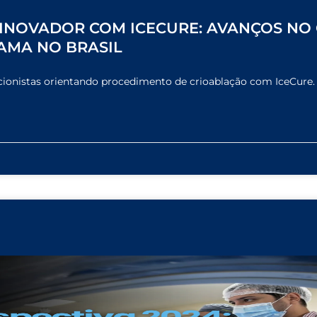
INOVADOR COM ICECURE: AVANÇOS NO
AMA NO BRASIL
cionistas orientando procedimento de crioablação com IceCure.