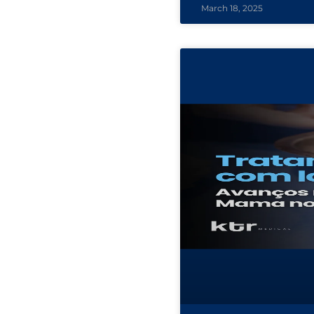
March 18, 2025