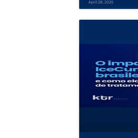
April 28, 2025