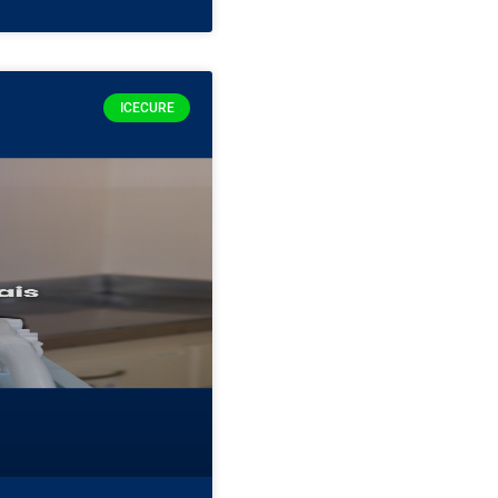
ICECURE