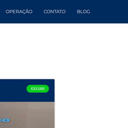
OPERAÇÃO
CONTATO
BLOG
ICECURE