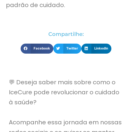
padrão de cuidado.
Compartilhe:
Facebook
Twitter
LinkedIn
💬 Deseja saber mais sobre como o
IceCure pode revolucionar o cuidado
à saúde?
Acompanhe essa jornada em nossas