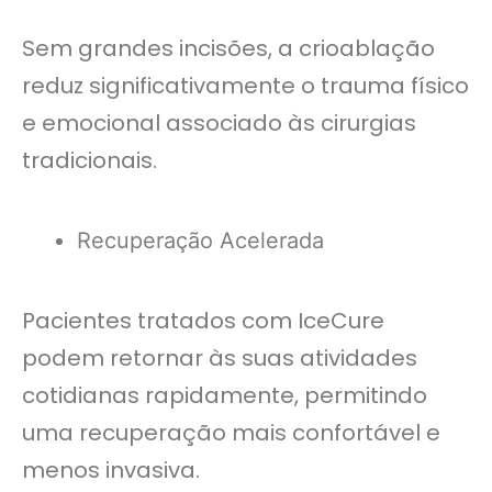
Sem grandes incisões, a crioablação
reduz significativamente o trauma físico
e emocional associado às cirurgias
tradicionais.
Recuperação Acelerada
Pacientes tratados com IceCure
podem retornar às suas atividades
cotidianas rapidamente, permitindo
uma recuperação mais confortável e
menos invasiva.