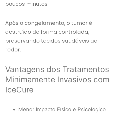
poucos minutos.
Após o congelamento, o tumor é
destruído de forma controlada,
preservando tecidos saudáveis ​​ao
redor.
Vantagens dos Tratamentos
Minimamente Invasivos com
IceCure
Menor Impacto Físico e Psicológico