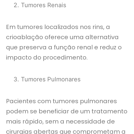
Tumores Renais
Em tumores localizados nos rins, a
crioablação oferece uma alternativa
que preserva a função renal e reduz o
impacto do procedimento.
Tumores Pulmonares
Pacientes com tumores pulmonares
podem se beneficiar de um tratamento
mais rápido, sem a necessidade de
cirurgias abertas que comprometam a