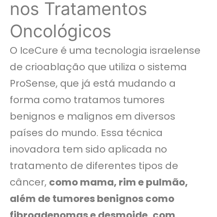
nos Tratamentos
Oncológicos
O IceCure é uma tecnologia israelense
de crioablação que utiliza o sistema
ProSense, que já está mudando a
forma como tratamos tumores
benignos e malignos em diversos
países do mundo. Essa técnica
inovadora tem sido aplicada no
tratamento de diferentes tipos de
câncer,
como mama, rim e pulmão,
além de tumores benignos como
fibroadenomas e desmoide, com