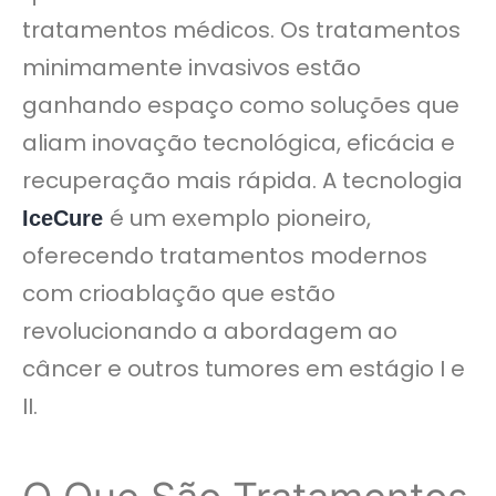
tratamentos médicos. Os tratamentos
minimamente invasivos estão
ganhando espaço como soluções que
aliam inovação tecnológica, eficácia e
recuperação mais rápida. A tecnologia
é um exemplo pioneiro,
IceCure
oferecendo tratamentos modernos
com crioablação que estão
revolucionando a abordagem ao
câncer e outros tumores em estágio I e
II.