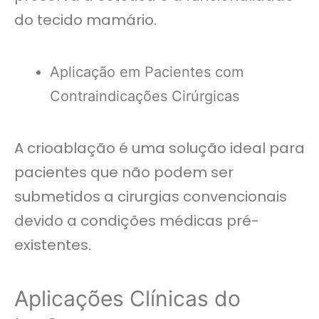
do tecido mamário.
Aplicação em Pacientes com
Contraindicações Cirúrgicas
A crioablação é uma solução ideal para
pacientes que não podem ser
submetidos a cirurgias convencionais
devido a condições médicas pré-
existentes.
Aplicações Clínicas do