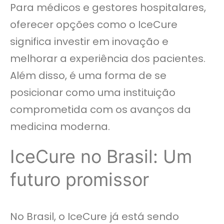
Para médicos e gestores hospitalares,
oferecer opções como o IceCure
significa investir em inovação e
melhorar a experiência dos pacientes.
Além disso, é uma forma de se
posicionar como uma instituição
comprometida com os avanços da
medicina moderna.
IceCure no Brasil: Um
futuro promissor
No Brasil, o IceCure já está sendo