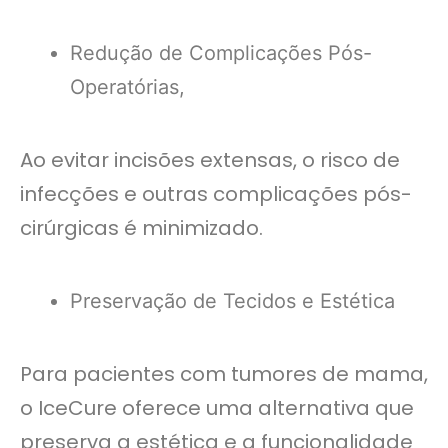
Redução de Complicações Pós-
Operatórias,
Ao evitar incisões extensas, o risco de
infecções e outras complicações pós-
cirúrgicas é minimizado.
Preservação de Tecidos e Estética
Para pacientes com tumores de mama,
o IceCure oferece uma alternativa que
preserva a estética e a funcionalidade