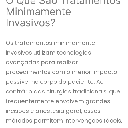
O Que São Tratamentos
Minimamente
Invasivos?
Os tratamentos minimamente
invasivos utilizam tecnologias
avançadas para realizar
procedimentos com o menor impacto
possível no corpo do paciente. Ao
contrário das cirurgias tradicionais, que
frequentemente envolvem grandes
incisões e anestesia geral, esses
métodos permitem intervenções fáceis,