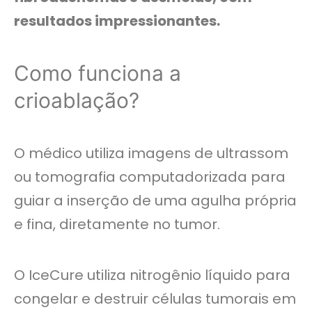
resultados impressionantes.
Como funciona a
crioablação?
O médico utiliza imagens de ultrassom
ou tomografia computadorizada para
guiar a inserção de uma agulha própria
e fina, diretamente no tumor.
O IceCure utiliza nitrogênio líquido para
congelar e destruir células tumorais em