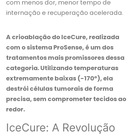
com menos dor, menor tempo de
internação e recuperação acelerada.
A crioablação do IceCure, realizada
com o sistema ProSense, é um dos
tratamentos mais promissores dessa
categoria. Utilizando temperaturas
extremamente baixas (-170º), ela
destrói células tumorais de forma
precisa, sem comprometer tecidos ao
redor.
IceCure: A Revolução