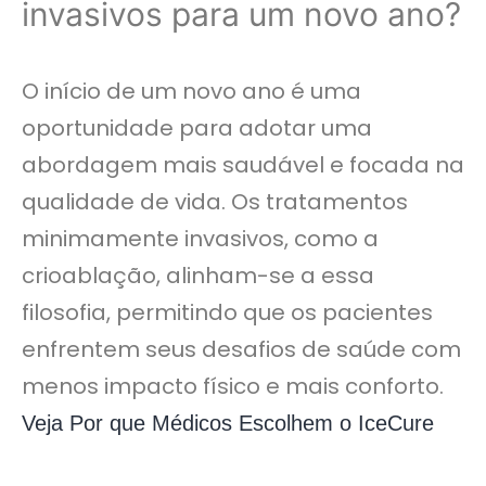
invasivos para um novo ano?
O início de um novo ano é uma
oportunidade para adotar uma
abordagem mais saudável e focada na
qualidade de vida. Os tratamentos
minimamente invasivos, como a
crioablação, alinham-se a essa
filosofia, permitindo que os pacientes
enfrentem seus desafios de saúde com
menos impacto físico e mais conforto.
Veja Por que Médicos Escolhem o IceCure