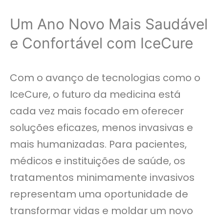
Um Ano Novo Mais Saudável
e Confortável com IceCure
Com o avanço de tecnologias como o
IceCure, o futuro da medicina está
cada vez mais focado em oferecer
soluções eficazes, menos invasivas e
mais humanizadas. Para pacientes,
médicos e instituições de saúde, os
tratamentos minimamente invasivos
representam uma oportunidade de
transformar vidas e moldar um novo