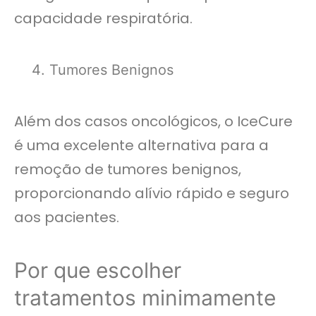
capacidade respiratória.
Tumores Benignos
Além dos casos oncológicos, o IceCure
é uma excelente alternativa para a
remoção de tumores benignos,
proporcionando alívio rápido e seguro
aos pacientes.
Por que escolher
tratamentos minimamente