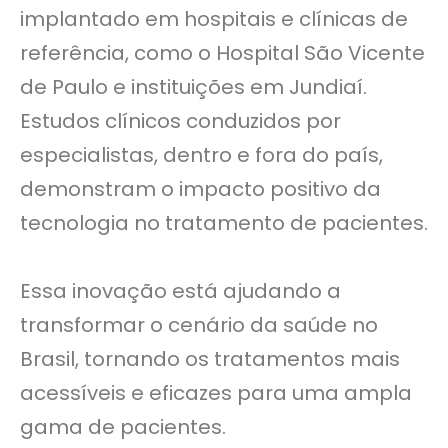
implantado em hospitais e clínicas de
referência, como o Hospital São Vicente
de Paulo e instituições em Jundiaí.
Estudos clínicos conduzidos por
especialistas, dentro e fora do país,
demonstram o impacto positivo da
tecnologia no tratamento de pacientes.
Essa inovação está ajudando a
transformar o cenário da saúde no
Brasil, tornando os tratamentos mais
acessíveis e eficazes para uma ampla
gama de pacientes.