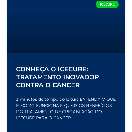
ICECURE
CONHEÇA O ICECURE:
TRATAMENTO INOVADOR
CONTRA O CÂNCER
3 minutos de tempo de leitura ENTENDA O QUE
É, COMO FUNCIONA E QUAIS OS BENEFÍCIOS
DO TRATAMENTO DE CRIOABLAÇÃO DO
ICECURE PARA O CÂNCER