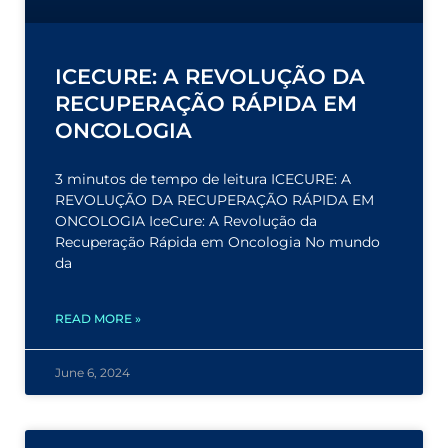
ICECURE: A REVOLUÇÃO DA
RECUPERAÇÃO RÁPIDA EM
ONCOLOGIA
3 minutos de tempo de leitura ICECURE: A
REVOLUÇÃO DA RECUPERAÇÃO RÁPIDA EM
ONCOLOGIA IceCure: A Revolução da
Recuperação Rápida em Oncologia No mundo
da
READ MORE »
June 6, 2024