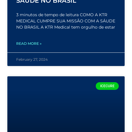
SAÚDE NO BRASIL
3 minutos de tempo de leitura COMO A KTR
MEDICAL CUMPRE SUA MISSÃO COM A SÁUDE
NO BRASIL A KTR Medical tem orgulho de estar
READ MORE »
February 27, 2024
ICECURE