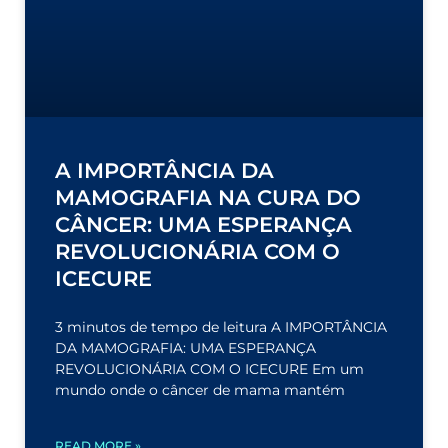
A IMPORTÂNCIA DA
MAMOGRAFIA NA CURA DO
CÂNCER: UMA ESPERANÇA
REVOLUCIONÁRIA COM O
ICECURE
3 minutos de tempo de leitura A IMPORTÂNCIA
DA MAMOGRAFIA: UMA ESPERANÇA
REVOLUCIONÁRIA COM O ICECURE Em um
mundo onde o câncer de mama mantém
READ MORE »