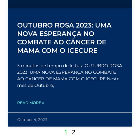
OUTUBRO ROSA 2023: UMA
NOVA ESPERANÇA NO
COMBATE AO CÂNCER DE
MAMA COM O ICECURE
3 minutos de tempo de leitura OUTUBRO ROSA
2023: UMA NOVA ESPERANÇA NO COMBATE
AO CÂNCER DE MAMA COM O ICECURE Neste
mês de Outubro,
READ MORE »
October 4, 2023
1
2