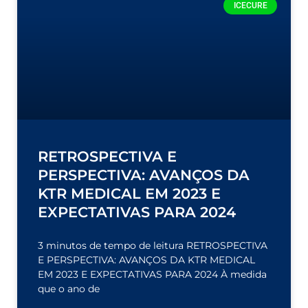
ICECURE
RETROSPECTIVA E
PERSPECTIVA: AVANÇOS DA
KTR MEDICAL EM 2023 E
EXPECTATIVAS PARA 2024
3 minutos de tempo de leitura RETROSPECTIVA
E PERSPECTIVA: AVANÇOS DA KTR MEDICAL
EM 2023 E EXPECTATIVAS PARA 2024 À medida
que o ano de