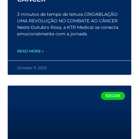
3 minutos de tempo de leitura CRIOABLAÇÃO:
UMA REVOLUÇÃO NO COMBATE AO CÂNCER
Neste Outubro Rosa, a KTR Medical se conecta
emocionalmente com a jornada
READ MORE »
October 11, 2023
ICECURE