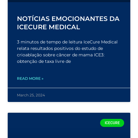
NOTÍCIAS EMOCIONANTES DA
ICECURE MEDICAL
3 minutos de tempo de leitura IceCure Medical
relata resultados positivos do estudo de
crioablação sobre câncer de mama ICE3:
obtenção de taxa livre de
READ MORE »
March 25, 2024
ICECURE