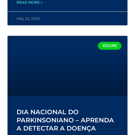
READ MORE »
May 22, 2024
ICECURE
DIA NACIONAL DO
PARKINSONIANO – APRENDA
A DETECTAR A DOENÇA