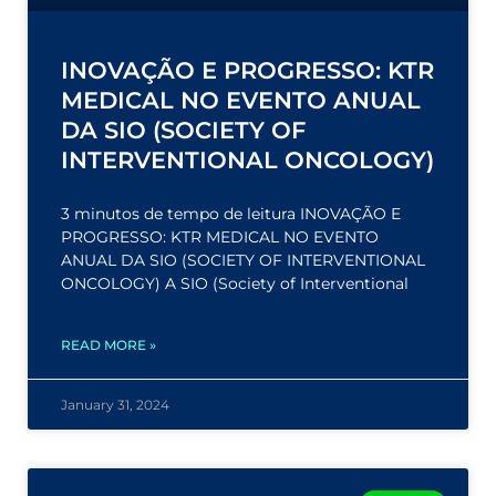
INOVAÇÃO E PROGRESSO: KTR
MEDICAL NO EVENTO ANUAL
DA SIO (SOCIETY OF
INTERVENTIONAL ONCOLOGY)
3 minutos de tempo de leitura INOVAÇÃO E
PROGRESSO: KTR MEDICAL NO EVENTO
ANUAL DA SIO (SOCIETY OF INTERVENTIONAL
ONCOLOGY) A SIO (Society of Interventional
READ MORE »
January 31, 2024