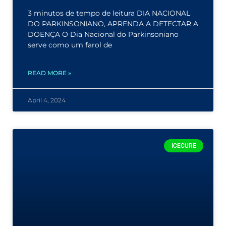
3 minutos de tempo de leitura DIA NACIONAL
DO PARKINSONIANO, APRENDA A DETECTAR A
DOENÇA O Dia Nacional do Parkinsoniano
serve como um farol de
READ MORE »
April 4, 2024
ICECURE