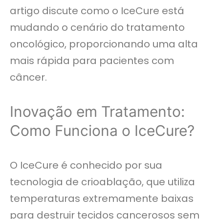
artigo discute como o IceCure está
mudando o cenário do tratamento
oncológico, proporcionando uma alta
mais rápida para pacientes com
câncer.
Inovação em Tratamento:
Como Funciona o IceCure?
O IceCure é conhecido por sua
tecnologia de crioablação, que utiliza
temperaturas extremamente baixas
para destruir tecidos cancerosos sem