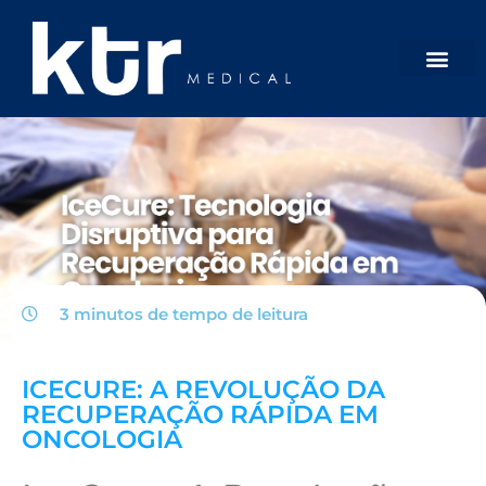
3 minutos de tempo de
leitura
ICECURE: A REVOLUÇÃO DA
RECUPERAÇÃO RÁPIDA EM
ONCOLOGIA