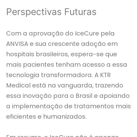
Perspectivas Futuras
Com a aprovação do IceCure pela
ANVISA e sua crescente adoção em
hospitais brasileiros, espera-se que
mais pacientes tenham acesso a essa
tecnologia transformadora. A KTR
Medical está na vanguarda, trazendo
essa inovação para o Brasil e apoiando
a implementação de tratamentos mais
eficientes e humanizados.