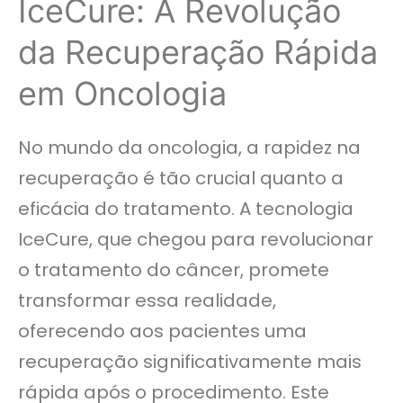
IceCure: A Revolução
da Recuperação Rápida
em Oncologia
No mundo da oncologia, a rapidez na
recuperação é tão crucial quanto a
eficácia do tratamento. A tecnologia
IceCure, que chegou para revolucionar
o tratamento do câncer, promete
transformar essa realidade,
oferecendo aos pacientes uma
recuperação significativamente mais
rápida após o procedimento. Este