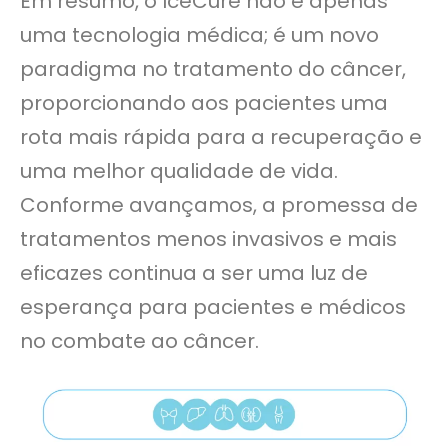
Em resumo, o IceCure não é apenas
uma tecnologia médica; é um novo
paradigma no tratamento do câncer,
proporcionando aos pacientes uma
rota mais rápida para a recuperação e
uma melhor qualidade de vida.
Conforme avançamos, a promessa de
tratamentos menos invasivos e mais
eficazes continua a ser uma luz de
esperança para pacientes e médicos
no combate ao câncer.