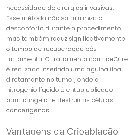
necessidade de cirurgias invasivas.
Esse método não só minimiza o
desconforto durante o procedimento,
mas também reduz significativamente
o tempo de recuperação pós-
tratamento. O tratamento com IceCure
é realizado inserindo uma agulha fina
diretamente no tumor, onde o
nitrogênio líquido é então aplicado
para congelar e destruir as células
cancerígenas.
Vantagens da Crioablação