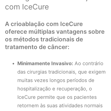
com IceCure
A crioablação com IceCure
oferece múltiplas vantagens sobre
os métodos tradicionais de
tratamento de câncer:
Minimamente Invasivo:
Ao contrário
das cirurgias tradicionais, que exigem
muitas vezes longos períodos de
hospitalização e recuperação, o
IceCure permite que os pacientes
retornem às suas atividades normais