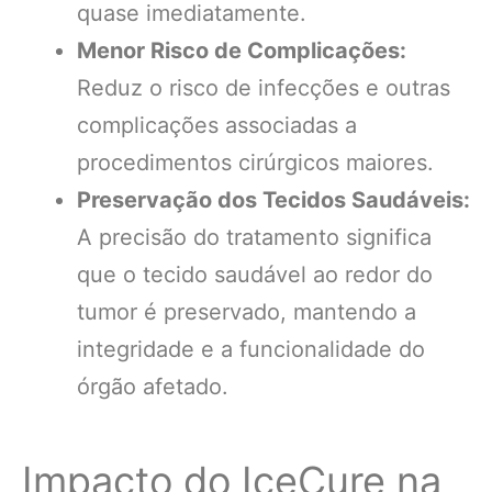
quase imediatamente.
Menor Risco de Complicações:
Reduz o risco de infecções e outras
complicações associadas a
procedimentos cirúrgicos maiores.
Preservação dos Tecidos Saudáveis:
A precisão do tratamento significa
que o tecido saudável ao redor do
tumor é preservado, mantendo a
integridade e a funcionalidade do
órgão afetado.
Impacto do IceCure na