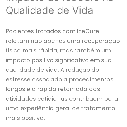
Qualidade de Vida
Pacientes tratados com IceCure
relatam não apenas uma recuperação
física mais rápida, mas também um
impacto positivo significativo em sua
qualidade de vida. A redução do
estresse associado a procedimentos
longos e a rápida retomada das
atividades cotidianas contribuem para
uma experiência geral de tratamento
mais positiva.