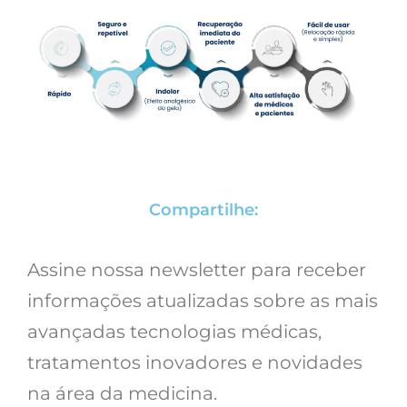
Compartilhe:
Assine nossa newsletter para receber
informações atualizadas sobre as mais
avançadas tecnologias médicas,
tratamentos inovadores e novidades
na área da medicina.