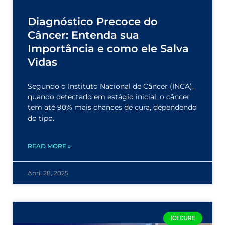
Diagnóstico Precoce do
Câncer: Entenda sua
Importância e como ele Salva
Vidas
Segundo o Instituto Nacional de Câncer (INCA),
quando detectado em estágio inicial, o câncer
tem até 90% mais chances de cura, dependendo
do tipo.
READ MORE »
April 28, 2025
ICECURE