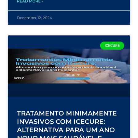
READ MORE »
December 12, 2024
ICECURE
TRATAMENTO MINIMAMENTE
INVASIVOS COM ICECURE:
ALTERNATIVA PARA UM ANO