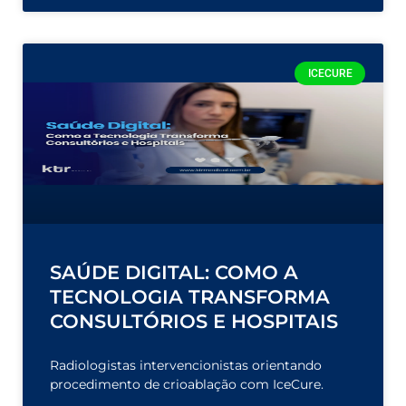
ICECURE
SAÚDE DIGITAL: COMO A
TECNOLOGIA TRANSFORMA
CONSULTÓRIOS E HOSPITAIS
Radiologistas intervencionistas orientando
procedimento de crioablação com IceCure.