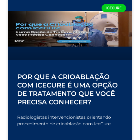
ICECURE
POR QUE A CRIOABLAÇÃO
COM ICECURE É UMA OPÇÃO
DE TRATAMENTO QUE VOCÊ
PRECISA CONHECER?
Radiologistas intervencionistas orientando
procedimento de crioablação com IceCure.