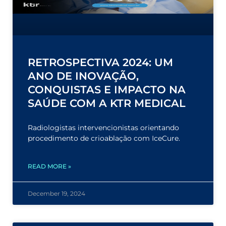
RETROSPECTIVA 2024: UM
ANO DE INOVAÇÃO,
CONQUISTAS E IMPACTO NA
SAÚDE COM A KTR MEDICAL
Radiologistas intervencionistas orientando
procedimento de crioablação com IceCure.
READ MORE »
December 19, 2024