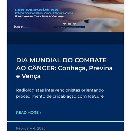
DIA MUNDIAL DO COMBATE
AO CÂNCER: Conheça, Previna
e Vença
Radiologistas intervencionistas orientando
procedimento de crioablação com IceCure.
READ MORE »
February 4, 2025