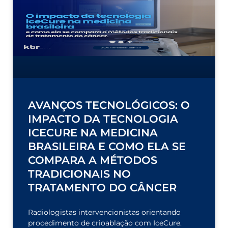
AVANÇOS TECNOLÓGICOS: O
IMPACTO DA TECNOLOGIA
ICECURE NA MEDICINA
BRASILEIRA E COMO ELA SE
COMPARA A MÉTODOS
TRADICIONAIS NO
TRATAMENTO DO CÂNCER
Radiologistas intervencionistas orientando
procedimento de crioablação com IceCure.