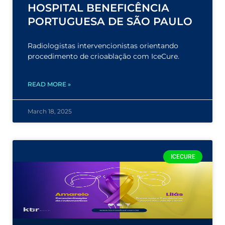
HOSPITAL BENEFICÊNCIA
PORTUGUESA DE SÃO PAULO
Radiologistas intervencionistas orientando
procedimento de crioablação com IceCure.
READ MORE »
March 18, 2025
ICECURE