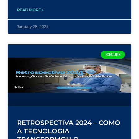
READ MORE »
January 28, 2025
ICECURE
RETROSPECTIVA 2024 – COMO
A TECNOLOGIA