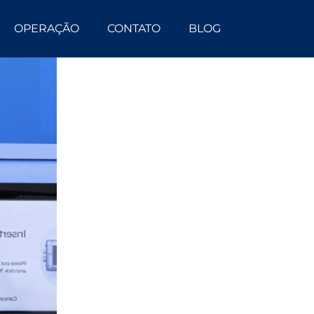
OPERAÇÃO
CONTATO
BLOG