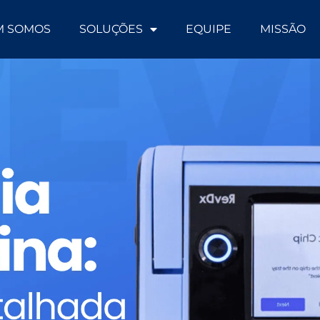
M SOMOS
SOLUÇÕES
EQUIPE
MISSÃO