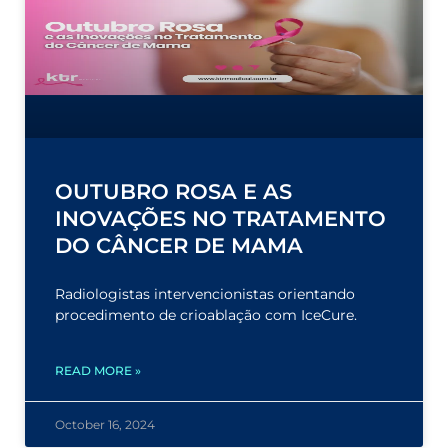
OUTUBRO ROSA E AS
INOVAÇÕES NO TRATAMENTO
DO CÂNCER DE MAMA
Radiologistas intervencionistas orientando
procedimento de crioablação com IceCure.
READ MORE »
October 16, 2024