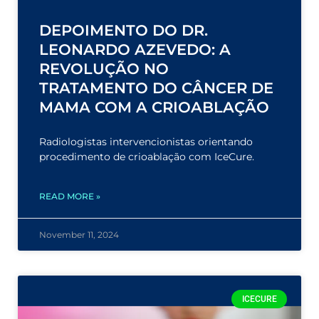
DEPOIMENTO DO DR.
LEONARDO AZEVEDO: A
REVOLUÇÃO NO
TRATAMENTO DO CÂNCER DE
MAMA COM A CRIOABLAÇÃO
Radiologistas intervencionistas orientando
procedimento de crioablação com IceCure.
READ MORE »
November 11, 2024
ICECURE