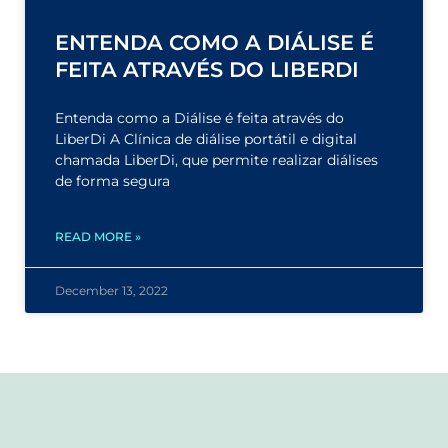
ENTENDA COMO A DIÁLISE É
FEITA ATRAVÉS DO LIBERDI
Entenda como a Diálise é feita através do
LiberDi A Clínica de diálise portátil e digital
chamada LiberDi, que permite realizar diálises
de forma segura
READ MORE »
December 13, 2022