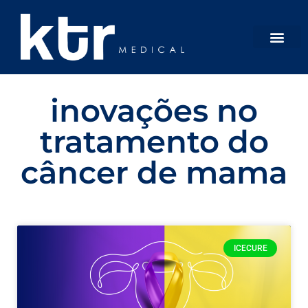
inovações no
tratamento do
câncer de mama
ICECURE