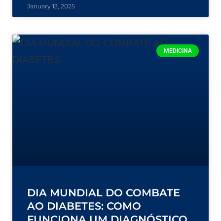
January 13, 2025
MEDICINA
DIA MUNDIAL DO COMBATE
AO DIABETES: COMO
FUNCIONA UM DIAGNÓSTICO