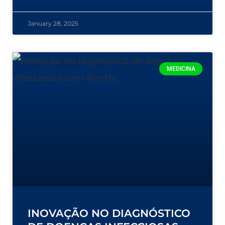
January 28, 2025
MEDICINA
INOVAÇÃO NO DIAGNÓSTICO