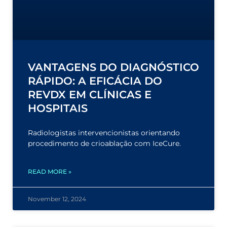
VANTAGENS DO DIAGNÓSTICO
RÁPIDO: A EFICÁCIA DO
REVDX EM CLÍNICAS E
HOSPITAIS
Radiologistas intervencionistas orientando
procedimento de crioablação com IceCure.
READ MORE »
November 12, 2024