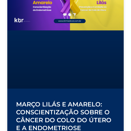
MARÇO LILÁS E AMARELO:
CONSCIENTIZAÇÃO SOBRE O
CÂNCER DO COLO DO ÚTERO
E A ENDOMETRIOSE