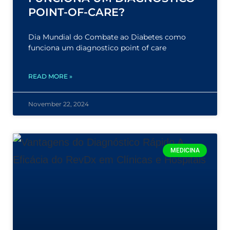
POINT-OF-CARE?
Dia Mundial do Combate ao Diabetes como
funciona um diagnostico point of care
READ MORE »
November 22, 2024
MEDICINA