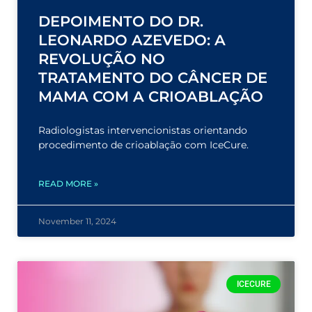
DEPOIMENTO DO DR.
LEONARDO AZEVEDO: A
REVOLUÇÃO NO
TRATAMENTO DO CÂNCER DE
MAMA COM A CRIOABLAÇÃO
Radiologistas intervencionistas orientando
procedimento de crioablação com IceCure.
READ MORE »
November 11, 2024
ICECURE