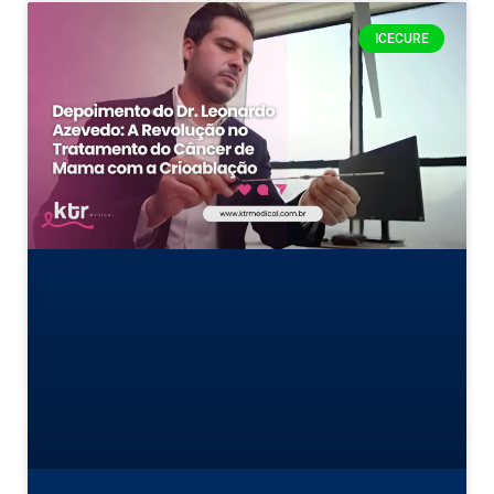
ICECURE