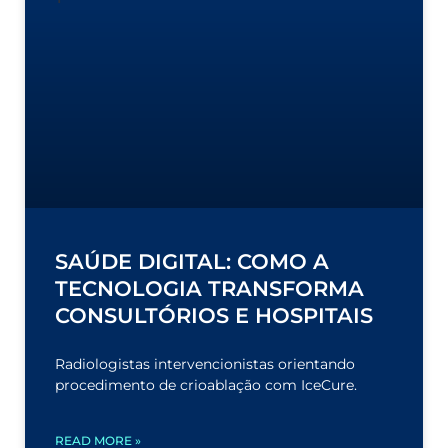
SAÚDE DIGITAL: COMO A
TECNOLOGIA TRANSFORMA
CONSULTÓRIOS E HOSPITAIS
Radiologistas intervencionistas orientando
procedimento de crioablação com IceCure.
READ MORE »