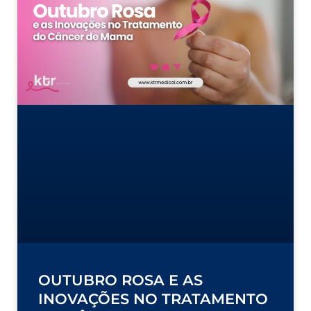
OUTUBRO ROSA E AS
INOVAÇÕES NO TRATAMENTO