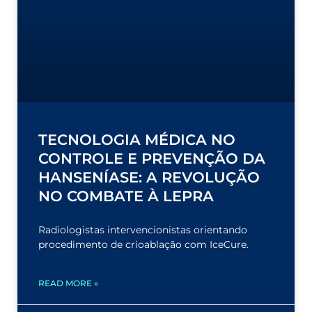
TECNOLOGIA MÉDICA NO
CONTROLE E PREVENÇÃO DA
HANSENÍASE: A REVOLUÇÃO
NO COMBATE À LEPRA
Radiologistas intervencionistas orientando
procedimento de crioablação com IceCure.
READ MORE »