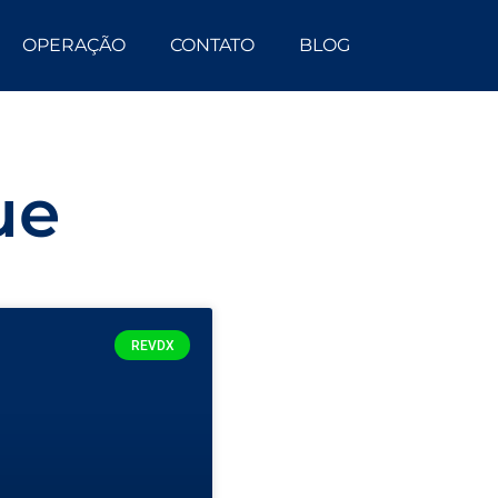
OPERAÇÃO
CONTATO
BLOG
ue
REVDX