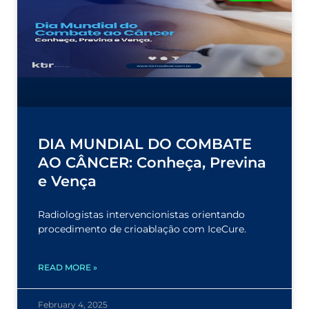
DIA MUNDIAL DO COMBATE
AO CÂNCER: Conheça, Previna
e Vença
Radiologistas intervencionistas orientando
procedimento de crioablação com IceCure.
READ MORE »
February 4, 2025