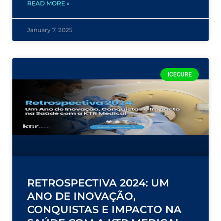
READ MORE »
January 7, 2025
ICECURE
RETROSPECTIVA 2024: UM
ANO DE INOVAÇÃO,
CONQUISTAS E IMPACTO NA