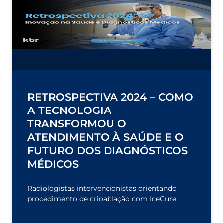
RETROSPECTIVA 2024 – COMO
A TECNOLOGIA
TRANSFORMOU O
ATENDIMENTO À SAÚDE E O
FUTURO DOS DIAGNÓSTICOS
MÉDICOS
Radiologistas intervencionistas orientando
procedimento de crioablação com IceCure.