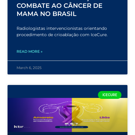
COMBATE AO CÂNCER DE
MAMA NO BRASIL
Radiologistas intervencionistas orientando
procedimento de crioablação com IceCure.
READ MORE »
March 6, 2025
ICECURE