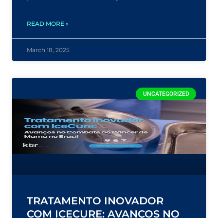
READ MORE »
March 18, 2025
UNCATEGORIZED
TRATAMENTO INOVADOR
COM ICECURE: AVANÇOS NO