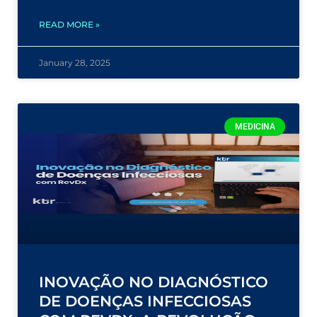
READ MORE »
January 28, 2025
MEDICINA
INOVAÇÃO NO DIAGNÓSTICO
DE DOENÇAS INFECCIOSAS