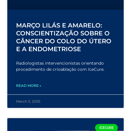
MARÇO LILÁS E AMARELO:
CONSCIENTIZAÇÃO SOBRE O
CÂNCER DO COLO DO ÚTERO
E A ENDOMETRIOSE
Radiologistas intervencionistas orientando
procedimento de crioablação com IceCure.
READ MORE »
March 3, 2025
ICECURE