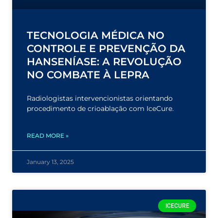
TECNOLOGIA MÉDICA NO
CONTROLE E PREVENÇÃO DA
HANSENÍASE: A REVOLUÇÃO
NO COMBATE À LEPRA
Radiologistas intervencionistas orientando
procedimento de crioablação com IceCure.
READ MORE »
January 13, 2025
ICECURE