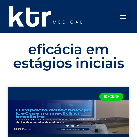
eficácia em
estágios iniciais
ICECURE