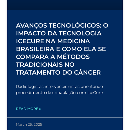
AVANÇOS TECNOLÓGICOS: O
IMPACTO DA TECNOLOGIA
ICECURE NA MEDICINA
BRASILEIRA E COMO ELA SE
COMPARA A MÉTODOS
TRADICIONAIS NO
TRATAMENTO DO CÂNCER
Radiologistas intervencionistas orientando
procedimento de crioablação com IceCure.
READ MORE »
March 25, 2025