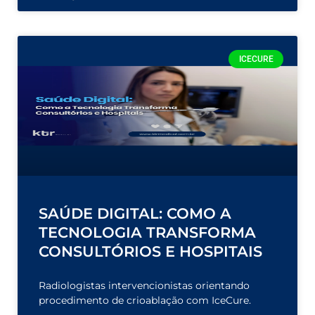
ICECURE
SAÚDE DIGITAL: COMO A
TECNOLOGIA TRANSFORMA
CONSULTÓRIOS E HOSPITAIS
Radiologistas intervencionistas orientando
procedimento de crioablação com IceCure.