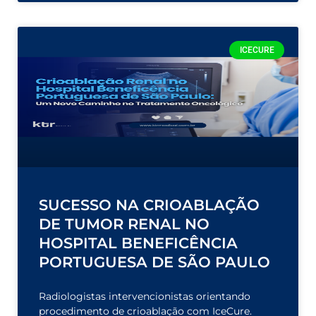
ICECURE
SUCESSO NA CRIOABLAÇÃO
DE TUMOR RENAL NO
HOSPITAL BENEFICÊNCIA
PORTUGUESA DE SÃO PAULO
Radiologistas intervencionistas orientando
procedimento de crioablação com IceCure.