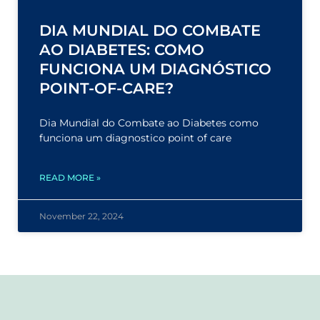
DIA MUNDIAL DO COMBATE
AO DIABETES: COMO
FUNCIONA UM DIAGNÓSTICO
POINT-OF-CARE?
Dia Mundial do Combate ao Diabetes como
funciona um diagnostico point of care
READ MORE »
November 22, 2024