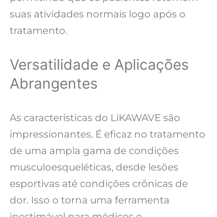
suas atividades normais logo após o
tratamento.
Versatilidade e Aplicações
Abrangentes
As características do LiKAWAVE são
impressionantes. É eficaz no tratamento
de uma ampla gama de condições
musculoesqueléticas, desde lesões
esportivas até condições crônicas de
dor. Isso o torna uma ferramenta
inestimável para médicos e