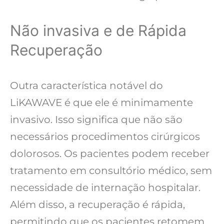
Não invasiva e de Rápida
Recuperação
Outra característica notável do
LiKAWAVE é que ele é minimamente
invasivo. Isso significa que não são
necessários procedimentos cirúrgicos
dolorosos. Os pacientes podem receber
tratamento em consultório médico, sem
necessidade de internação hospitalar.
Além disso, a recuperação é rápida,
permitindo que os pacientes retomem