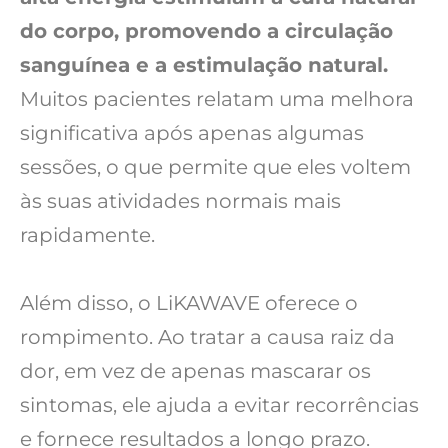
do corpo, promovendo a circulação
sanguínea e a estimulação natural.
Muitos pacientes relatam uma melhora
significativa após apenas algumas
sessões, o que permite que eles voltem
às suas atividades normais mais
rapidamente.
Além disso, o LiKAWAVE oferece o
rompimento. Ao tratar a causa raiz da
dor, em vez de apenas mascarar os
sintomas, ele ajuda a evitar recorrências
e fornece resultados a longo prazo.