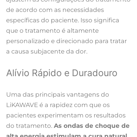
de acordo com as necessidades
específicas do paciente. Isso significa
que o tratamento é altamente
personalizado e direcionado para tratar
a causa subjacente da dor.
Alívio Rápido e Duradouro
Uma das principais vantagens do
LiKAWAVE é a rapidez com que os
pacientes experimentam os resultados
do tratamento.
As ondas de choque de
alta energia estimulam a cura natural