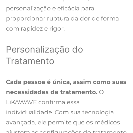
personalização e eficácia para
proporcionar ruptura da dor de forma
com rapidez e rigor.
Personalização do
Tratamento
Cada pessoa é única, assim como suas
necessidades de tratamento.
O
LiKAWAVE confirma essa
individualidade. Com sua tecnologia
avançada, ele permite que os médicos
ajustem as configurações do tratamento