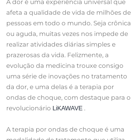
A dor é uma experiência universal que
afeta a qualidade de vida de milhões de
pessoas em todo o mundo. Seja crônica
ou aguda, muitas vezes nos impede de
realizar atividades diárias simples e
prazerosas da vida. Felizmente, a
evolução da medicina trouxe consigo
uma série de inovações no tratamento
da dor, e uma delas é a terapia por
ondas de choque, com destaque para o
revolucionário
.
LiKAWAVE
A terapia por ondas de choque é uma
modalidade de tratamento que utiliza