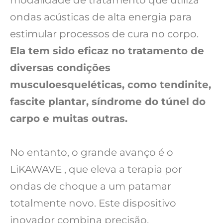
ondas acústicas de alta energia para
estimular processos de cura no corpo.
Ela tem sido eficaz no tratamento de
diversas condições
musculoesqueléticas, como tendinite,
fascite plantar, síndrome do túnel do
carpo e muitas outras.
No entanto, o grande avanço é o
LiKAWAVE , que eleva a terapia por
ondas de choque a um patamar
totalmente novo. Este dispositivo
inovador combina precisão,