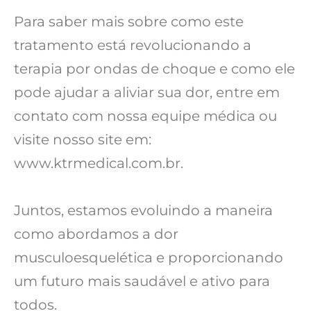
Para saber mais sobre como este
tratamento está revolucionando a
terapia por ondas de choque e como ele
pode ajudar a aliviar sua dor, entre em
contato com nossa equipe médica ou
visite nosso site em:
www.ktrmedical.com.br.
Juntos, estamos evoluindo a maneira
como abordamos a dor
musculoesquelética e proporcionando
um futuro mais saudável e ativo para
todos.