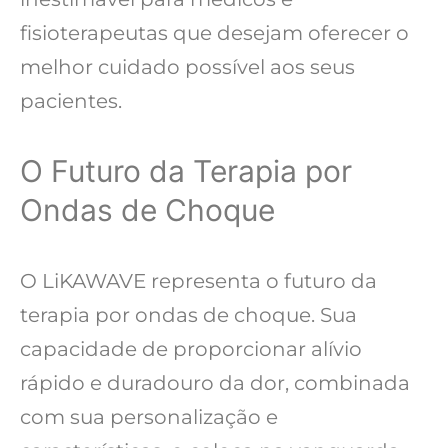
fisioterapeutas que desejam oferecer o
melhor cuidado possível aos seus
pacientes.
O Futuro da Terapia por
Ondas de Choque
O LiKAWAVE representa o futuro da
terapia por ondas de choque. Sua
capacidade de proporcionar alívio
rápido e duradouro da dor, combinada
com sua personalização e