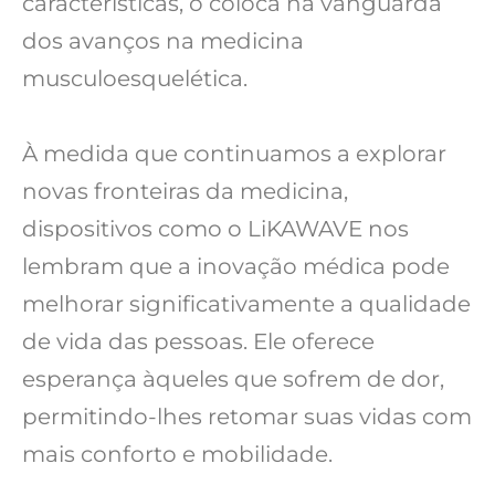
características, o coloca na vanguarda
dos avanços na medicina
musculoesquelética.
À medida que continuamos a explorar
novas fronteiras da medicina,
dispositivos como o LiKAWAVE nos
lembram que a inovação médica pode
melhorar significativamente a qualidade
de vida das pessoas. Ele oferece
esperança àqueles que sofrem de dor,
permitindo-lhes retomar suas vidas com
mais conforto e mobilidade.