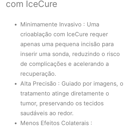
com IceCure
Minimamente Invasivo : Uma
crioablação com IceCure requer
apenas uma pequena incisão para
inserir uma sonda, reduzindo o risco
de complicações e acelerando a
recuperação.
Alta Precisão : Guiado por imagens, o
tratamento atinge diretamente o
tumor, preservando os tecidos
saudáveis ​​ao redor.
Menos Efeitos Colaterais :