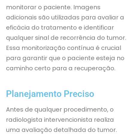
monitorar o paciente. Imagens
adicionais são utilizadas para avaliar a
eficácia do tratamento e identificar
qualquer sinal de recorrência do tumor.
Essa monitorização contínua é crucial
para garantir que o paciente esteja no
caminho certo para a recuperação.
Planejamento Preciso
Antes de qualquer procedimento, o
radiologista intervencionista realiza
uma avaliação detalhada do tumor.