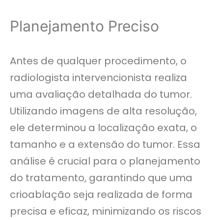
Planejamento Preciso
Antes de qualquer procedimento, o
radiologista intervencionista realiza
uma avaliação detalhada do tumor.
Utilizando imagens de alta resolução,
ele determinou a localização exata, o
tamanho e a extensão do tumor. Essa
análise é crucial para o planejamento
do tratamento, garantindo que uma
crioablação seja realizada de forma
precisa e eficaz, minimizando os riscos