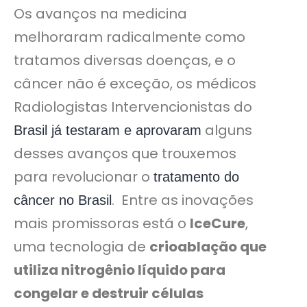
Os avanços na medicina
melhoraram radicalmente como
tratamos diversas doenças, e o
câncer não é exceção, os médicos
Radiologistas Intervencionistas do
alguns
Brasil já testaram e aprovaram
desses avanços que trouxemos
para revolucionar o
tratamento do
. Entre as inovações
câncer no Brasil
mais promissoras está o
IceCure
,
uma tecnologia de
crioablação que
utiliza nitrogênio líquido para
congelar e destruir células