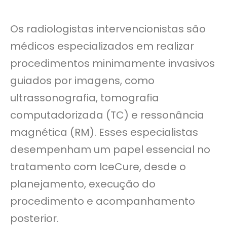
Os radiologistas intervencionistas são
médicos especializados em realizar
procedimentos minimamente invasivos
guiados por imagens, como
ultrassonografia, tomografia
computadorizada (TC) e ressonância
magnética (RM). Esses especialistas
desempenham um papel essencial no
tratamento com IceCure, desde o
planejamento, execução do
procedimento e acompanhamento
posterior.