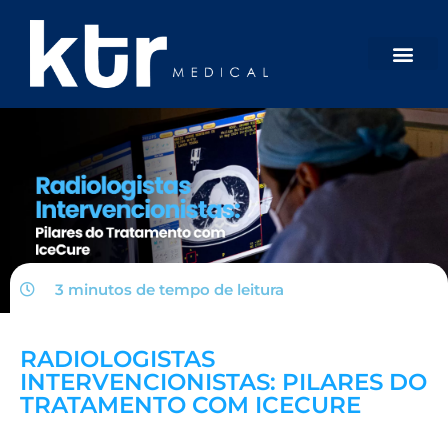
3 minutos de tempo de
leitura
RADIOLOGISTAS
INTERVENCIONISTAS: PILARES DO
TRATAMENTO COM ICECURE