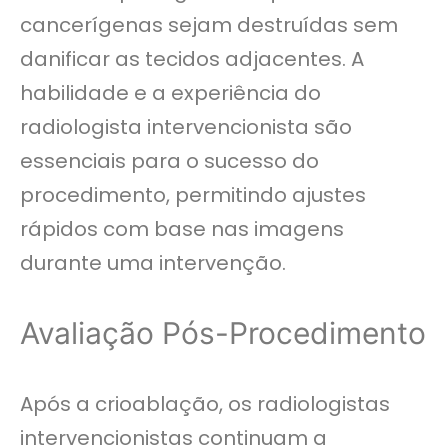
cancerígenas sejam destruídas sem
danificar as tecidos adjacentes. A
habilidade e a experiência do
radiologista intervencionista são
essenciais para o sucesso do
procedimento, permitindo ajustes
rápidos com base nas imagens
durante uma intervenção.
Avaliação Pós-Procedimento
Após a crioablação, os radiologistas
intervencionistas continuam a