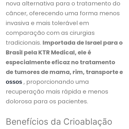
nova alternativa para o tratamento do
câncer, oferecendo uma forma menos
invasiva e mais tolerável em
comparação com as cirurgias
tradicionais.
Importada de Israel para o
Brasil pela KTR Medical, ele é
especialmente eficaz no tratamento
de tumores de mama, rim, transporte e
, proporcionando uma
ossos
recuperação mais rápida e menos
dolorosa para os pacientes.
Benefícios da Crioablação