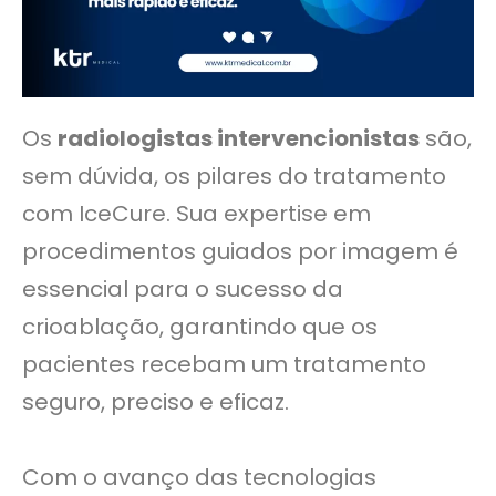
Os
radiologistas intervencionistas
são,
sem dúvida, os pilares do tratamento
com IceCure. Sua expertise em
procedimentos guiados por imagem é
essencial para o sucesso da
crioablação, garantindo que os
pacientes recebam um tratamento
seguro, preciso e eficaz.
Com o avanço das tecnologias