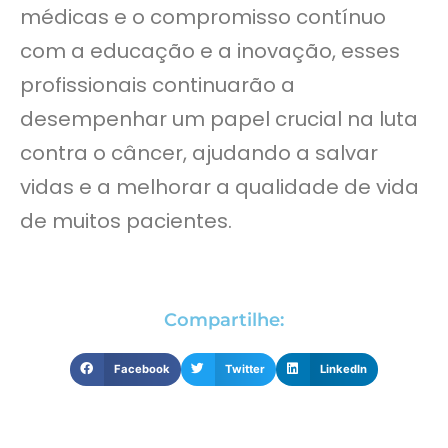
médicas e o compromisso contínuo
com a educação e a inovação, esses
profissionais continuarão a
desempenhar um papel crucial na luta
contra o câncer, ajudando a salvar
vidas e a melhorar a qualidade de vida
de muitos pacientes.
Compartilhe:
Facebook
Twitter
LinkedIn