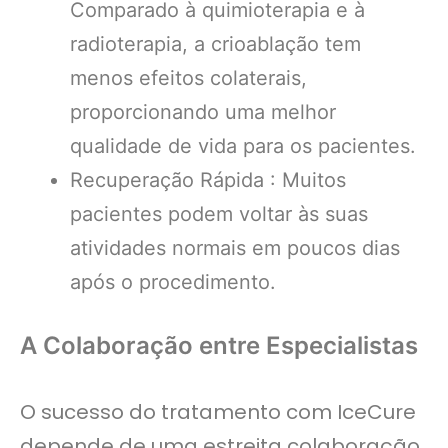
Comparado à quimioterapia e à
radioterapia, a crioablação tem
menos efeitos colaterais,
proporcionando uma melhor
qualidade de vida para os pacientes.
Recuperação Rápida : Muitos
pacientes podem voltar às suas
atividades normais em poucos dias
após o procedimento.
A Colaboração entre Especialistas
O sucesso do tratamento com IceCure
depende de uma estreita colaboração