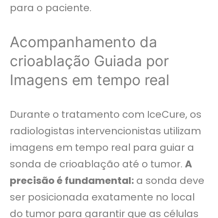
para o paciente.
Acompanhamento da
crioablação Guiada por
Imagens em tempo real
Durante o tratamento com IceCure, os
radiologistas intervencionistas utilizam
imagens em tempo real para guiar a
sonda de crioablação até o tumor.
A
precisão é fundamental:
a sonda deve
ser posicionada exatamente no local
do tumor para garantir que as células