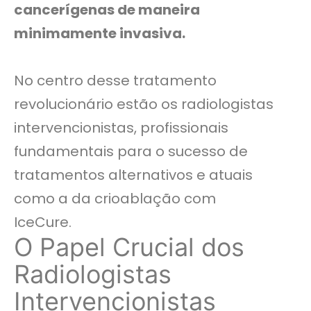
cancerígenas de maneira
minimamente invasiva.
No centro desse tratamento
revolucionário estão os radiologistas
intervencionistas, profissionais
fundamentais para o sucesso de
tratamentos alternativos e atuais
como a da crioablação com
IceCure.
O Papel Crucial dos
Radiologistas
Intervencionistas