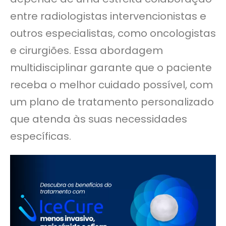
entre radiologistas intervencionistas e
outros especialistas, como oncologistas
e cirurgiões. Essa abordagem
multidisciplinar garante que o paciente
receba o melhor cuidado possível, com
um plano de tratamento personalizado
que atenda às suas necessidades
específicas.