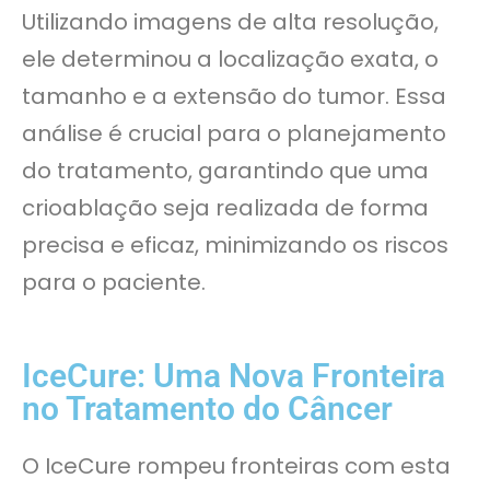
Utilizando imagens de alta resolução,
ele determinou a localização exata, o
tamanho e a extensão do tumor. Essa
análise é crucial para o planejamento
do tratamento, garantindo que uma
crioablação seja realizada de forma
precisa e eficaz, minimizando os riscos
para o paciente.
IceCure: Uma Nova Fronteira
no Tratamento do Câncer
O IceCure rompeu fronteiras com esta