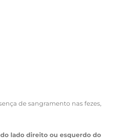
esença de sangramento nas fezes,
 do lado direito ou esquerdo do