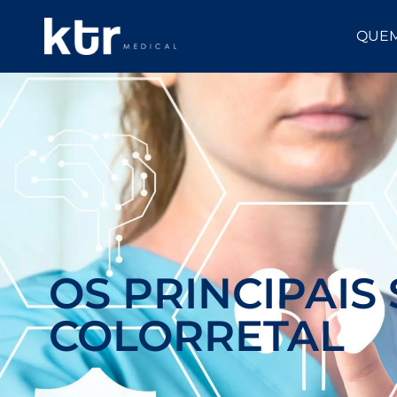
QUE
OS PRINCIPAIS
COLORRETAL