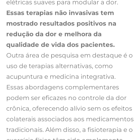
elétricas suaves para modular a dor.
Essas terapias não invasivas tem
mostrado resultados positivos na
redução da dor e melhora da
qualidade de vida dos pacientes.
Outra área de pesquisa em destaque é o
uso de terapias alternativas, como
acupuntura e medicina integrativa.
Essas abordagens complementares
podem ser eficazes no controle da dor
crônica, oferecendo alívio sem os efeitos
colaterais associados aos medicamentos
tradicionais. Além disso, a fisioterapia e o