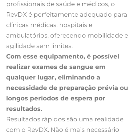
profissionais de saúde e médicos, o
RevDX é perfeitamente adequado para
clínicas médicas, hospitais e
ambulatórios, oferecendo mobilidade e
agilidade sem limites.
Com esse equipamento, é possível
realizar exames de sangue em
qualquer lugar, eliminando a
necessidade de preparação prévia ou
longos períodos de espera por
resultados.
Resultados rápidos são uma realidade
com o RevDX. Não é mais necessário