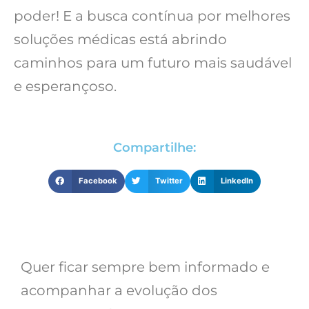
poder! E a busca contínua por melhores
soluções médicas está abrindo
caminhos para um futuro mais saudável
e esperançoso.
Compartilhe:
Facebook
Twitter
LinkedIn
Quer ficar sempre bem informado e
acompanhar a evolução dos