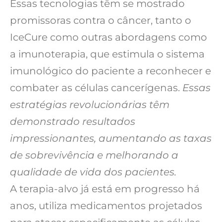
Essas tecnologias têm se mostrado
promissoras contra o câncer, tanto o
IceCure como outras abordagens como
a imunoterapia, que estimula o sistema
imunológico do paciente a reconhecer e
combater as células cancerígenas.
Essas
estratégias revolucionárias têm
demonstrado resultados
impressionantes, aumentando as taxas
de sobrevivência e melhorando a
qualidade de vida dos pacientes.
A terapia-alvo já está em progresso há
anos, utiliza medicamentos projetados