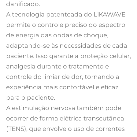
danificado.
A tecnologia patenteada do LiKAWAVE
permite o controle preciso do espectro
de energia das ondas de choque,
adaptando-se às necessidades de cada
paciente. Isso garante a proteção celular,
analgesia durante o tratamento e
controle do limiar de dor, tornando a
experiência mais confortável e eficaz
para o paciente.
A estimulação nervosa também pode
ocorrer de forma elétrica transcutânea
(TENS), que envolve o uso de correntes