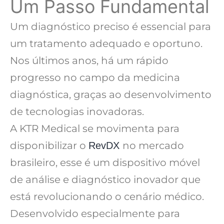
Um Passo Fundamental
Um diagnóstico preciso é essencial para
um tratamento adequado e oportuno.
Nos últimos anos, há um rápido
progresso no campo da medicina
diagnóstica, graças ao desenvolvimento
de tecnologias inovadoras.
A KTR Medical se movimenta para
disponibilizar o
no mercado
RevDX
brasileiro, esse é um dispositivo móvel
de análise e diagnóstico inovador que
está revolucionando o cenário médico.
Desenvolvido especialmente para