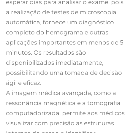
esperar dias para analisar o exame, pois
a realização de testes de microscopia
automática, fornece um diagnóstico
completo do hemograma e outras
aplicações importantes em menos de 5
minutos. Os resultados são
disponibilizados imediatamente,
possibilitando uma tomada de decisão
ágil e eficaz.
A imagem médica avançada, como a
ressonância magnética e a tomografia
computadorizada, permite aos médicos
visualizar com precisão as estruturas