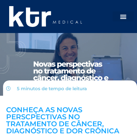
5 minutos de tempo de
leitura
CONHEÇA AS NOVAS
PERSCPECTIVAS NO
TRATAMENTO DE CÂNCER,
DIAGNÓSTICO E DOR CRÔNICA