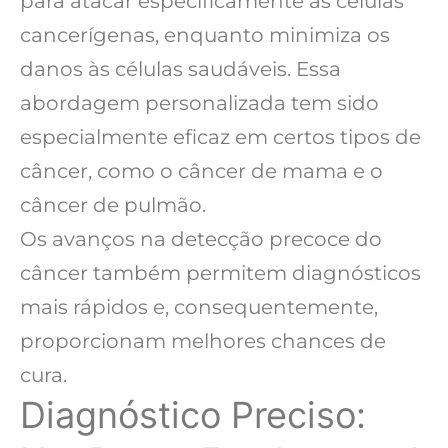
para atacar especificamente as células
cancerígenas, enquanto minimiza os
danos às células saudáveis. Essa
abordagem personalizada tem sido
especialmente eficaz em certos tipos de
câncer, como o câncer de mama e o
câncer de pulmão.
Os avanços na detecção precoce do
câncer também permitem diagnósticos
mais rápidos e, consequentemente,
proporcionam melhores chances de
cura.
Diagnóstico Preciso: