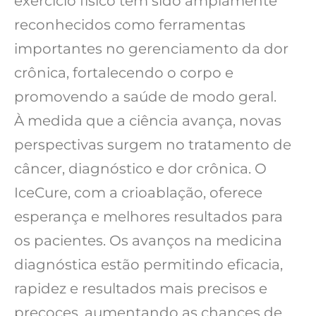
exercício físico têm sido amplamente
reconhecidos como ferramentas
importantes no gerenciamento da dor
crônica, fortalecendo o corpo e
promovendo a saúde de modo geral.
À medida que a ciência avança, novas
perspectivas surgem no tratamento de
câncer, diagnóstico e dor crônica. O
IceCure, com a crioablação, oferece
esperança e melhores resultados para
os pacientes. Os avanços na medicina
diagnóstica estão permitindo eficacia,
rapidez e resultados mais precisos e
precoces, aumentando as chances de