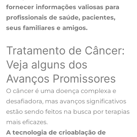
fornecer informações valiosas para
profissionais de saúde, pacientes,
seus familiares e amigos.
Tratamento de Câncer:
Veja alguns dos
Avanços Promissores
O câncer é uma doença complexa e
desafiadora, mas avanços significativos
estão sendo feitos na busca por terapias
mais eficazes.
A tecnologia de crioablação de