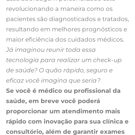
revolucionando a maneira como os
pacientes são diagnosticados e tratados,
resultando em melhores prognósticos e
maior eficiência dos cuidados médicos.
Já imaginou reunir toda essa
tecnologia para realizar um check-up
de saúde? O quão rápido, seguro e
eficaz você imagina que seria?
Se você é médico ou profissional da
saúde, em breve você poderá
proporcionar um atendimento mais
rápido com inovação para sua clínica e
consultório, além de garantir exames