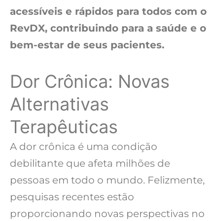
acessíveis e rápidos para todos com o
RevDX, contribuindo para a saúde e o
bem-estar de seus pacientes.
Dor Crônica: Novas
Alternativas
Terapêuticas
A dor crônica é uma condição
debilitante que afeta milhões de
pessoas em todo o mundo. Felizmente,
pesquisas recentes estão
proporcionando novas perspectivas no