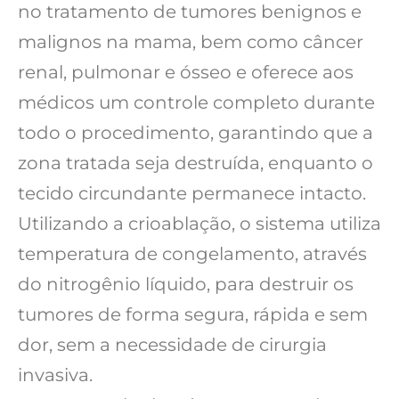
no tratamento de tumores benignos e
malignos na mama, bem como câncer
renal, pulmonar e ósseo e oferece aos
médicos um controle completo durante
todo o procedimento, garantindo que a
zona tratada seja destruída, enquanto o
tecido circundante permanece intacto.
Utilizando a crioablação, o sistema utiliza
temperatura de congelamento, através
do nitrogênio líquido, para destruir os
tumores de forma segura, rápida e sem
dor, sem a necessidade de cirurgia
invasiva.