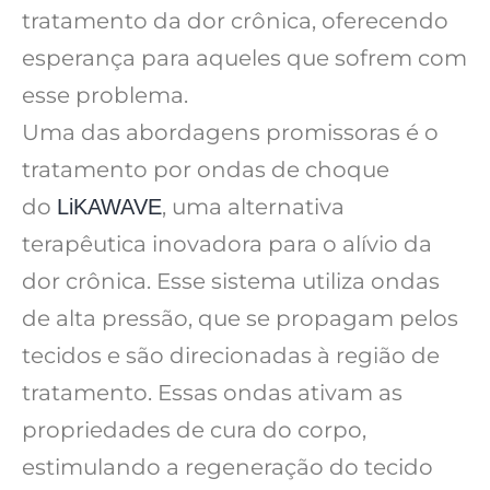
tratamento da dor crônica, oferecendo
esperança para aqueles que sofrem com
esse problema.
Uma das abordagens promissoras é o
tratamento por ondas de choque
do
, uma alternativa
LiKAWAVE
terapêutica inovadora para o alívio da
dor crônica. Esse sistema utiliza ondas
de alta pressão, que se propagam pelos
tecidos e são direcionadas à região de
tratamento. Essas ondas ativam as
propriedades de cura do corpo,
estimulando a regeneração do tecido