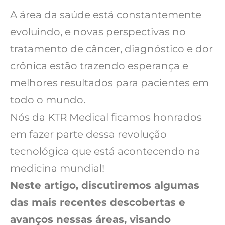
A área da saúde está constantemente
evoluindo, e novas perspectivas no
tratamento de câncer, diagnóstico e dor
crônica estão trazendo esperança e
melhores resultados para pacientes em
todo o mundo.
Nós da KTR Medical ficamos honrados
em fazer parte dessa revolução
tecnológica que está acontecendo na
medicina mundial!
Neste artigo, discutiremos algumas
das mais recentes descobertas e
avanços nessas áreas, visando