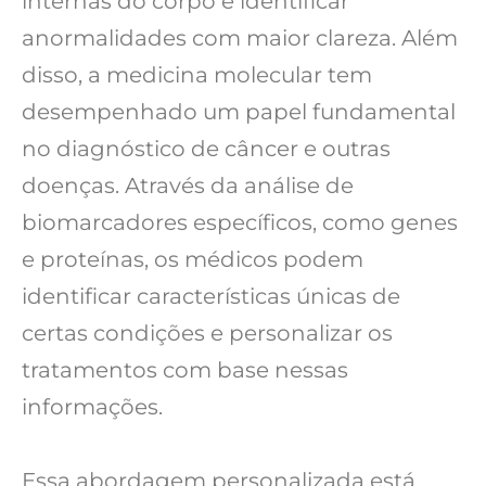
internas do corpo e identificar
anormalidades com maior clareza.
Além
disso, a medicina molecular tem
desempenhado um papel fundamental
no diagnóstico de câncer e outras
doenças. Através da análise de
biomarcadores específicos, como genes
e proteínas, os médicos podem
identificar características únicas de
certas condições e personalizar os
tratamentos com base nessas
informações.
Essa abordagem personalizada está