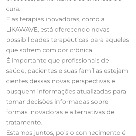
cura.
E as terapias inovadoras, como a
LiKAWAVE, está oferecendo novas
possibilidades terapêuticas para aqueles
que sofrem com dor crônica.
É importante que profissionais de
saúde, pacientes e suas famílias estejam
cientes dessas novas perspectivas e
busquem informações atualizadas para
tomar decisões informadas sobre
formas inovadoras e alternativas de
tratamento.
Estamos juntos, pois o conhecimento é