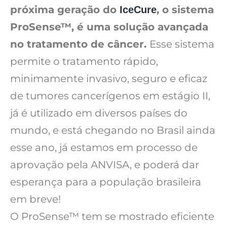
próxima geração do
, o sistema
IceCure
ProSense™, é uma solução avançada
no tratamento de câncer.
Esse sistema
permite o tratamento rápido,
minimamente invasivo, seguro e eficaz
de tumores cancerígenos em estágio II,
já é utilizado em diversos países do
mundo, e está chegando no Brasil ainda
esse ano, já estamos em processo de
aprovação pela ANVISA, e poderá dar
esperança para a população brasileira
em breve!
O ProSense™ tem se mostrado eficiente