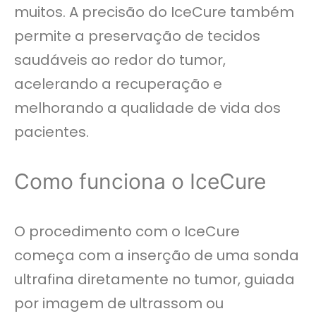
muitos. A precisão do IceCure também
permite a preservação de tecidos
saudáveis ​​ao redor do tumor,
acelerando a recuperação e
melhorando a qualidade de vida dos
pacientes.
Como funciona o IceCure
O procedimento com o IceCure
começa com a inserção de uma sonda
ultrafina diretamente no tumor, guiada
por imagem de ultrassom ou