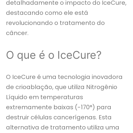
detalhadamente o impacto do IceCure,
destacando como ele está
revolucionando o tratamento do
câncer.
O que é o IceCure?
O IceCure é uma tecnologia inovadora
de crioablação, que utiliza Nitrogênio
Líquido em temperaturas
extremamente baixas (-170°) para
destruir células cancerígenas. Esta
alternativa de tratamento utiliza uma