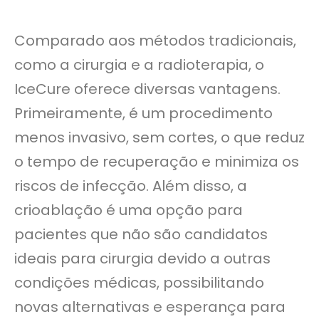
Comparado aos métodos tradicionais,
como a cirurgia e a radioterapia, o
IceCure oferece diversas vantagens.
Primeiramente, é um procedimento
menos invasivo, sem cortes, o que reduz
o tempo de recuperação e minimiza os
riscos de infecção. Além disso, a
crioablação é uma opção para
pacientes que não são candidatos
ideais para cirurgia devido a outras
condições médicas, possibilitando
novas alternativas e esperança para