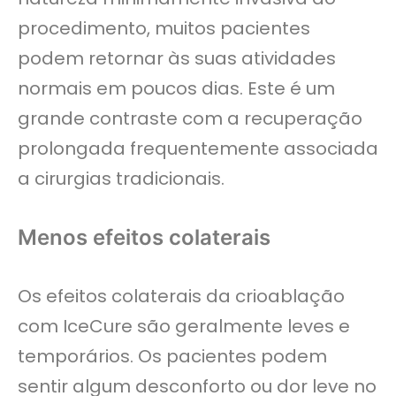
procedimento, muitos pacientes
podem retornar às suas atividades
normais em poucos dias. Este é um
grande contraste com a recuperação
prolongada frequentemente associada
a cirurgias tradicionais.
Menos efeitos colaterais
Os efeitos colaterais da crioablação
com IceCure são geralmente leves e
temporários. Os pacientes podem
sentir algum desconforto ou dor leve no