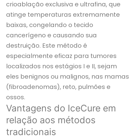
crioablação exclusiva e ultrafina, que
atinge temperaturas extremamente
baixas, congelando o tecido
cancerígeno e causando sua
destruição. Este método é
especialmente eficaz para tumores
localizados nos estágios I e II, sejam
eles benignos ou malignos, nas mamas
(fibroadenomas), reto, pulmões e
ossos.
Vantagens do IceCure em
relação aos métodos
tradicionais