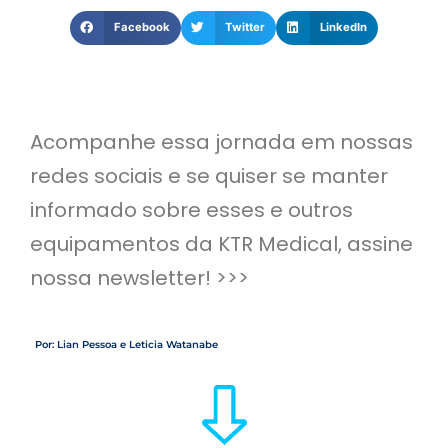
Facebook
Twitter
LinkedIn
Acompanhe essa jornada em nossas
redes sociais e se quiser se manter
informado sobre esses e outros
equipamentos da KTR Medical, assine
nossa newsletter! >>>
Por: Lian Pessoa e Leticia Watanabe