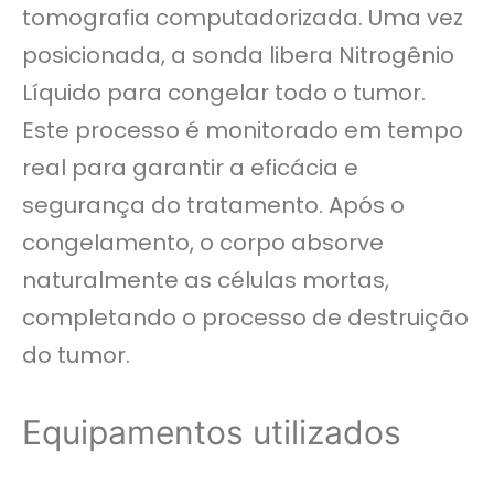
tomografia computadorizada. Uma vez
posicionada, a sonda libera Nitrogênio
Líquido para congelar todo o tumor.
Este processo é monitorado em tempo
real para garantir a eficácia e
segurança do tratamento. Após o
congelamento, o corpo absorve
naturalmente as células mortas,
completando o processo de destruição
do tumor.
Equipamentos utilizados