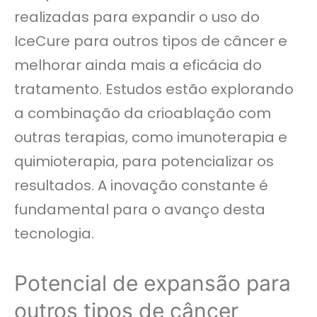
realizadas para expandir o uso do
IceCure para outros tipos de câncer e
melhorar ainda mais a eficácia do
tratamento. Estudos estão explorando
a combinação da crioablação com
outras terapias, como imunoterapia e
quimioterapia, para potencializar os
resultados. A inovação constante é
fundamental para o avanço desta
tecnologia.
Potencial de expansão para
outros tipos de câncer