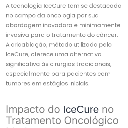
A tecnologia IceCure tem se destacado
no campo da oncologia por sua
abordagem inovadora e minimamente
invasiva para o tratamento do câncer.
A crioablação, método utilizado pelo
IceCure, oferece uma alternativa
significativa às cirurgias tradicionais,
especialmente para pacientes com
tumores em estágios iniciais.
Impacto do
no
IceCure
Tratamento Oncológico