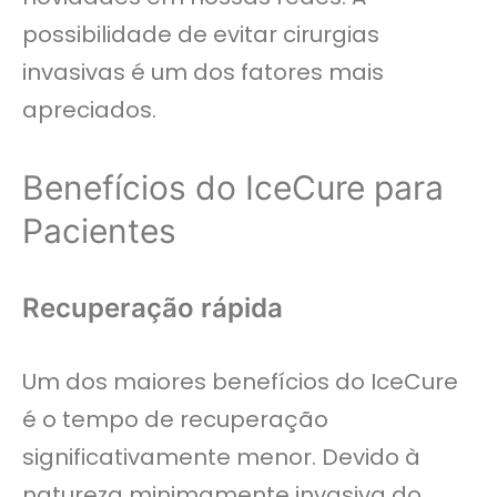
possibilidade de evitar cirurgias
invasivas é um dos fatores mais
apreciados.
Benefícios do IceCure para
Pacientes
Recuperação rápida
Um dos maiores benefícios do IceCure
é o tempo de recuperação
significativamente menor. Devido à
natureza minimamente invasiva do