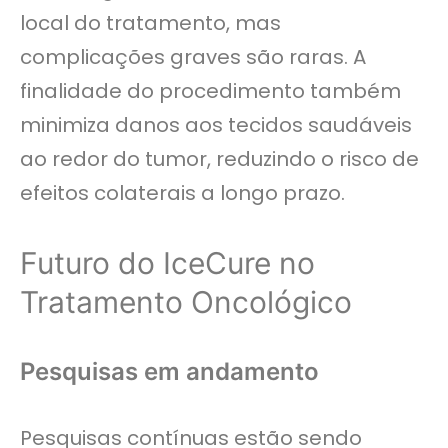
local do tratamento, mas
complicações graves são raras. A
finalidade do procedimento também
minimiza danos aos tecidos saudáveis ​​
ao redor do tumor, reduzindo o risco de
efeitos colaterais a longo prazo.
Futuro do IceCure no
Tratamento Oncológico
Pesquisas em andamento
Pesquisas contínuas estão sendo