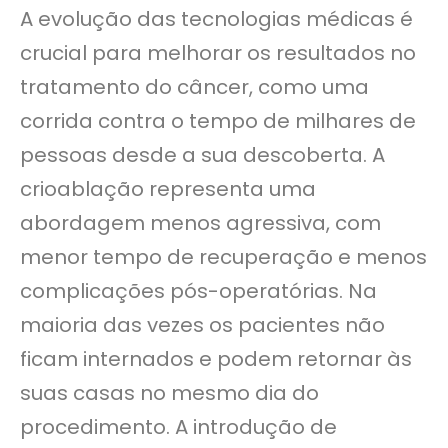
A evolução das tecnologias médicas é
crucial para melhorar os resultados no
tratamento do câncer, como uma
corrida contra o tempo de milhares de
pessoas desde a sua descoberta. A
crioablação representa uma
abordagem menos agressiva, com
menor tempo de recuperação e menos
complicações pós-operatórias. Na
maioria das vezes os pacientes não
ficam internados e podem retornar às
suas casas no mesmo dia do
procedimento. A introdução de