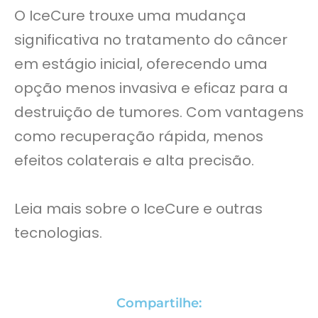
O IceCure trouxe uma mudança
significativa no tratamento do câncer
em estágio inicial, oferecendo uma
opção menos invasiva e eficaz para a
destruição de tumores. Com vantagens
como recuperação rápida, menos
efeitos colaterais e alta precisão.
Leia mais sobre o IceCure e outras
tecnologias.
Compartilhe: