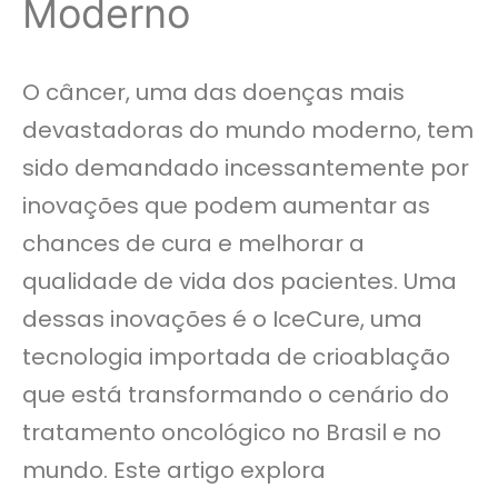
Moderno
O câncer, uma das doenças mais
devastadoras do mundo moderno, tem
sido demandado incessantemente por
inovações que podem aumentar as
chances de cura e melhorar a
qualidade de vida dos pacientes. Uma
dessas inovações é o IceCure, uma
tecnologia importada de crioablação
que está transformando o cenário do
tratamento oncológico no Brasil e no
mundo. Este artigo explora