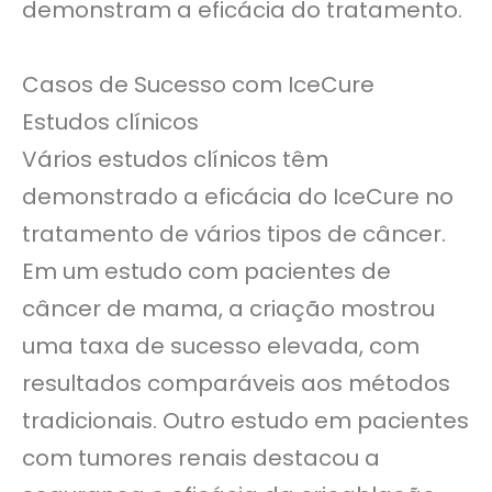
demonstram a eficácia do tratamento.
Casos de Sucesso com IceCure
Estudos clínicos
Vários estudos clínicos têm
demonstrado a eficácia do IceCure no
tratamento de vários tipos de câncer.
Em um estudo com pacientes de
câncer de mama, a criação mostrou
uma taxa de sucesso elevada, com
resultados comparáveis ​​aos métodos
tradicionais. Outro estudo em pacientes
com tumores renais destacou a