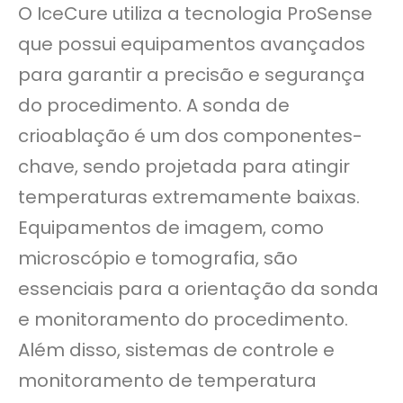
O IceCure utiliza a tecnologia ProSense
que possui equipamentos avançados
para garantir a precisão e segurança
do procedimento. A sonda de
crioablação é um dos componentes-
chave, sendo projetada para atingir
temperaturas extremamente baixas.
Equipamentos de imagem, como
microscópio e tomografia, são
essenciais para a orientação da sonda
e monitoramento do procedimento.
Além disso, sistemas de controle e
monitoramento de temperatura