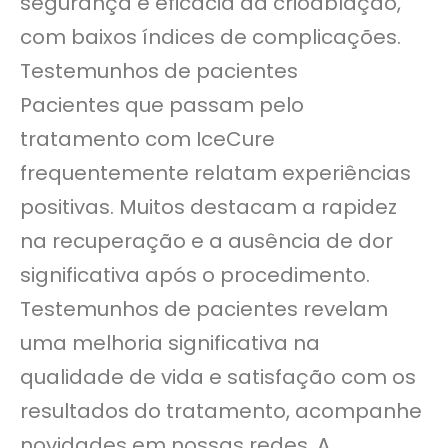
segurança e eficácia da crioablação,
com baixos índices de complicações.
Testemunhos de pacientes
Pacientes que passam pelo
tratamento com IceCure
frequentemente relatam experiências
positivas. Muitos destacam a rapidez
na recuperação e a ausência de dor
significativa após o procedimento.
Testemunhos de pacientes revelam
uma melhoria significativa na
qualidade de vida e satisfação com os
resultados do tratamento, acompanhe
novidades em nossas redes. A