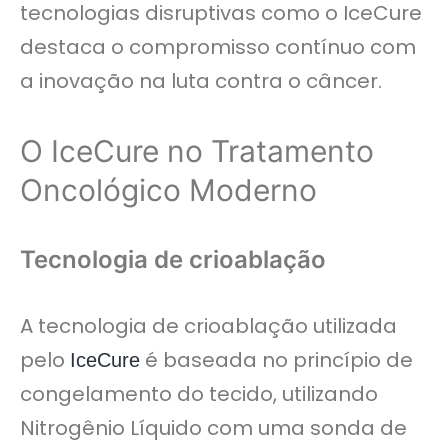
tecnologias disruptivas como o IceCure
destaca o compromisso contínuo com
a inovação na luta contra o câncer.
O IceCure no Tratamento
Oncológico Moderno
Tecnologia de crioablação
A tecnologia de crioablação utilizada
pelo
é baseada no princípio de
IceCure
congelamento do tecido, utilizando
Nitrogênio Líquido com uma sonda de