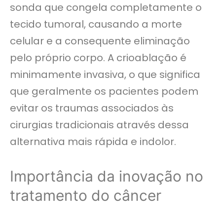
sonda que congela completamente o
tecido tumoral, causando a morte
celular e a consequente eliminação
pelo próprio corpo. A crioablação é
minimamente invasiva, o que significa
que geralmente os pacientes podem
evitar os traumas associados às
cirurgias tradicionais através dessa
alternativa mais rápida e indolor.
Importância da inovação no
tratamento do câncer