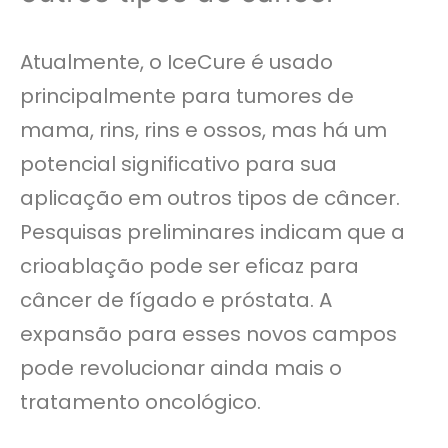
Atualmente, o IceCure é usado
principalmente para tumores de
mama, rins, rins e ossos, mas há um
potencial significativo para sua
aplicação em outros tipos de câncer.
Pesquisas preliminares indicam que a
crioablação pode ser eficaz para
câncer de fígado e próstata. A
expansão para esses novos campos
pode revolucionar ainda mais o
tratamento oncológico.