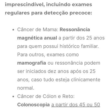
imprescindível, incluindo exames
regulares para detecção precoce:
Câncer de Mama:
Ressonância
magnética anual
a partir dos 25 anos
para quem possui histórico familiar.
Para outros, exames como
mamografia
ou ressonância podem
ser iniciados dez anos após os 25
anos, caso tudo esteja clinicamente
normal.
Câncer de Cólon e Reto:
Colonoscopia
a partir dos 45 ou 50