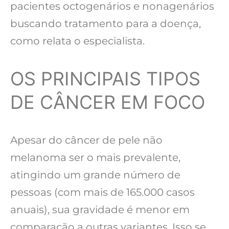
pacientes octogenários e nonagenários
buscando tratamento para a doença,
como relata o especialista.
OS PRINCIPAIS TIPOS
DE CÂNCER EM FOCO
Apesar do câncer de pele não
melanoma ser o mais prevalente,
atingindo um grande número de
pessoas (com mais de 165.000 casos
anuais), sua gravidade é menor em
comparação a outras variantes. Isso se