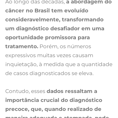
Ao longo das décadas,
a abordagem do
câncer no Brasil tem evoluído
consideravelmente, transformando
um diagnóstico desafiador em uma
oportunidade promissora para
tratamento.
Porém, os números
expressivos muitas vezes causam
inquietação, à medida que a quantidade
de casos diagnosticados se eleva.
Contudo, esses
dados ressaltam a
importância crucial do diagnóstico
precoce, que, quando realizado de
maneira adequada e atempada, pode