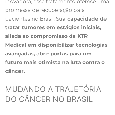
inovadora, esse tratamento oferece uma
promessa de recuperação para
pacientes no Brasil. S
ua capacidade de
tratar tumores em estágios iniciais,
aliada ao compromisso da KTR
Medical em disponibilizar tecnologias
avançadas, abre portas para um
futuro mais otimista na luta contra o
câncer.
MUDANDO A TRAJETÓRIA
DO CÂNCER NO BRASIL