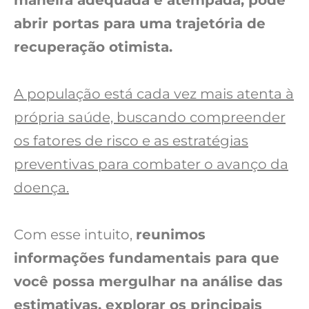
abrir portas para uma trajetória de
recuperação otimista.
A população está cada vez mais atenta à
própria saúde, buscando compreender
os fatores de risco e as estratégias
preventivas para combater o avanço da
doença.
Com esse intuito,
reunimos
informações fundamentais para que
você possa mergulhar na análise das
estimativas, explorar os principais