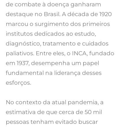
de combate à doença ganharam
destaque no Brasil. A década de 1920
marcou o surgimento dos primeiros
institutos dedicados ao estudo,
diagnóstico, tratamento e cuidados
paliativos. Entre eles, o INCA, fundado
em 1937, desempenha um papel
fundamental na liderança desses
esforços.
No contexto da atual pandemia, a
estimativa de que cerca de 50 mil
pessoas tenham evitado buscar