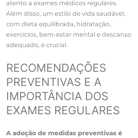
atento a exames médicos regulares.
Além disso, um estilo de vida saudável,
com dieta equilibrada, hidratação,
exercícios, bem-estar mental e descanso
adequado, é crucial.
RECOMENDAÇÕES
PREVENTIVAS E A
IMPORTÂNCIA DOS
EXAMES REGULARES
A adoção de medidas preventivas é