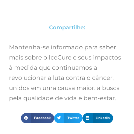
Compartilhe:
Mantenha-se informado para saber
mais sobre o IceCure e seus impactos
à medida que continuamos a
revolucionar a luta contra o câncer,
unidos em uma causa maior: a busca
pela qualidade de vida e bem-estar.
Facebook
Twitter
LinkedIn