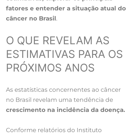
fatores e entender a situação atual do
câncer no Brasil
.
O QUE REVELAM AS
ESTIMATIVAS PARA OS
PRÓXIMOS ANOS
As estatísticas concernentes ao câncer
no Brasil revelam uma tendência de
crescimento na incidência da doença.
Conforme relatórios do Instituto