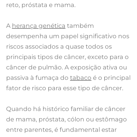
reto, próstata e mama.
A
herança genética
também
desempenha um papel significativo nos
riscos associados a quase todos os
principais tipos de câncer, exceto para o
câncer de pulmão. A exposição ativa ou
passiva à fumaça do
tabaco
é o principal
fator de risco para esse tipo de câncer.
Quando há histórico familiar de câncer
de mama, próstata, cólon ou estômago
entre parentes, é fundamental estar