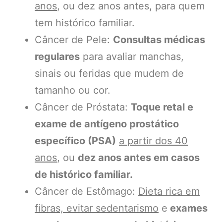
anos
, ou dez anos antes, para quem
tem histórico familiar.
Câncer de Pele:
Consultas médicas
regulares
para avaliar manchas,
sinais ou feridas que mudem de
tamanho ou cor.
Câncer de Próstata:
Toque retal e
exame de antígeno prostático
específico (PSA)
a partir dos 40
anos
, ou
dez anos antes em casos
de histórico familiar.
Câncer de Estômago:
Dieta rica em
fibras, evitar sedentarismo
e
exames