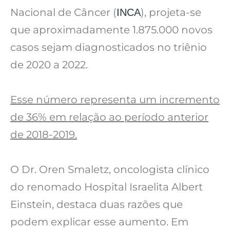
Nacional de Câncer (
), projeta-se
INCA
que aproximadamente 1.875.000 novos
casos sejam diagnosticados no triênio
de 2020 a 2022.
Esse número representa um incremento
de 36% em relação ao período anterior
de 2018-2019.
O Dr. Oren Smaletz, oncologista clínico
do renomado Hospital Israelita Albert
Einstein, destaca duas razões que
podem explicar esse aumento. Em