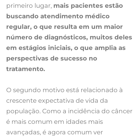
primeiro lugar,
mais pacientes estão
buscando atendimento médico
regular, o que resulta em um maior
número de diagnósticos, muitos deles
em estágios iniciais, o que amplia as
perspectivas de sucesso no
tratamento.
O segundo motivo está relacionado à
crescente expectativa de vida da
população. Como a incidência do câncer
é mais comum em idades mais
avançadas, é agora comum ver