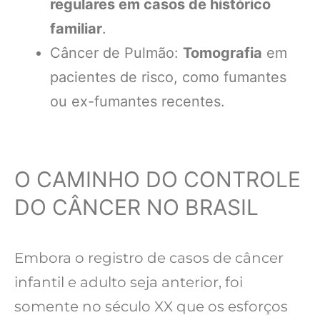
regulares em casos de histórico
familiar
.
Câncer de Pulmão:
Tomografia
em
pacientes de risco, como fumantes
ou ex-fumantes recentes.
O CAMINHO DO CONTROLE
DO CÂNCER NO BRASIL
Embora o registro de casos de câncer
infantil e adulto seja anterior, foi
somente no século XX que os esforços