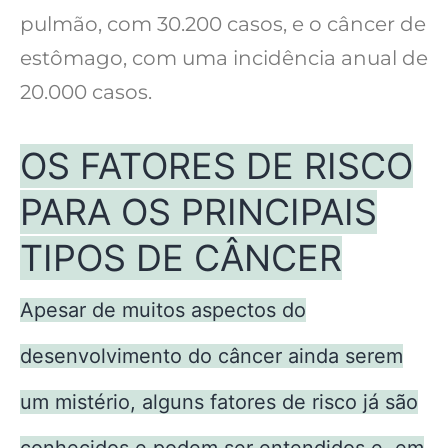
pulmão, com 30.200 casos, e o câncer de
estômago, com uma incidência anual de
20.000 casos.
OS FATORES DE RISCO
PARA OS PRINCIPAIS
TIPOS DE CÂNCER
Apesar de muitos aspectos do
desenvolvimento do câncer ainda serem
um mistério, alguns fatores de risco já são
conhecidos e podem ser entendidos e, em