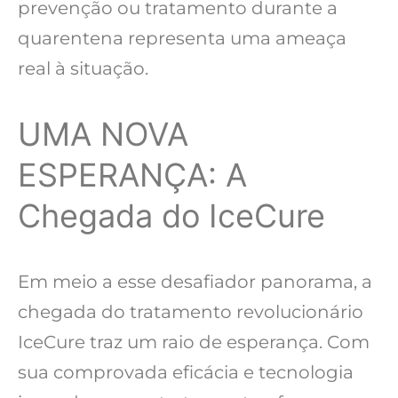
prevenção ou tratamento durante a
quarentena representa uma ameaça
real à situação.
UMA NOVA
ESPERANÇA: A
Chegada do IceCure
Em meio a esse desafiador panorama, a
chegada do tratamento revolucionário
IceCure traz um raio de esperança. Com
sua comprovada eficácia e tecnologia