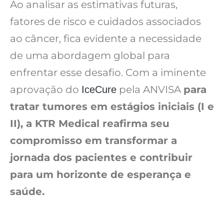
Ao analisar as estimativas futuras,
fatores de risco e cuidados associados
ao câncer, fica evidente a necessidade
de uma abordagem global para
enfrentar esse desafio. Com a iminente
aprovação do
pela ANVISA
para
IceCure
tratar tumores em estágios iniciais (I e
II), a KTR Medical reafirma seu
compromisso em transformar a
jornada dos pacientes e contribuir
para um horizonte de esperança e
saúde.