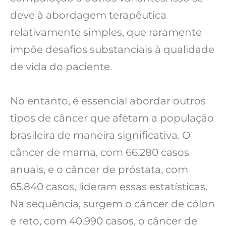
deve à abordagem terapêutica
relativamente simples, que raramente
impõe desafios substanciais à qualidade
de vida do paciente.
No entanto, é essencial abordar outros
tipos de câncer que afetam a população
brasileira de maneira significativa. O
câncer de mama, com 66.280 casos
anuais, e o câncer de próstata, com
65.840 casos, lideram essas estatísticas.
Na sequência, surgem o câncer de cólon
e reto, com 40.990 casos, o câncer de