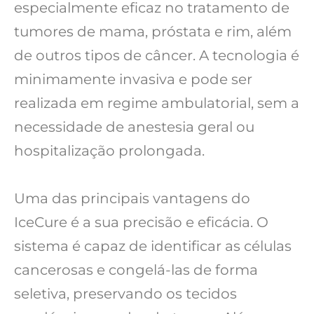
especialmente eficaz no tratamento de
tumores de mama, próstata e rim, além
de outros tipos de câncer. A tecnologia é
minimamente invasiva e pode ser
realizada em regime ambulatorial, sem a
necessidade de anestesia geral ou
hospitalização prolongada.
Uma das principais vantagens do
IceCure é a sua precisão e eficácia. O
sistema é capaz de identificar as células
cancerosas e congelá-las de forma
seletiva, preservando os tecidos