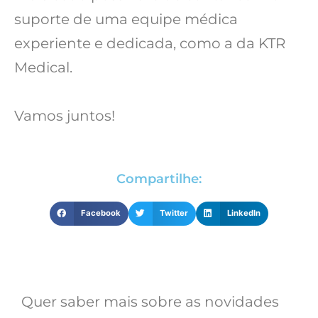
suporte de uma equipe médica
experiente e dedicada, como a da KTR
Medical.
Vamos juntos!
Compartilhe:
Facebook
Twitter
LinkedIn
Quer saber mais sobre as novidades