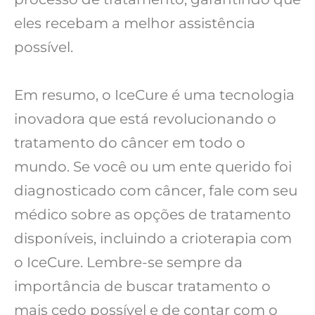
eles recebam a melhor assistência
possível.
Em resumo, o IceCure é uma tecnologia
inovadora que está revolucionando o
tratamento do câncer em todo o
mundo. Se você ou um ente querido foi
diagnosticado com câncer, fale com seu
médico sobre as opções de tratamento
disponíveis, incluindo a crioterapia com
o IceCure. Lembre-se sempre da
importância de buscar tratamento o
mais cedo possível e de contar com o