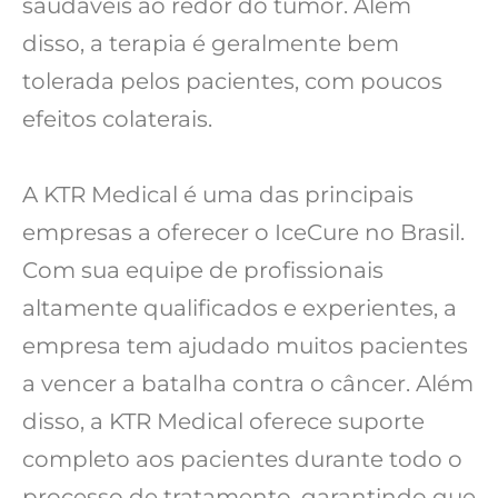
saudáveis ao redor do tumor. Além
disso, a terapia é geralmente bem
tolerada pelos pacientes, com poucos
efeitos colaterais.
A KTR Medical é uma das principais
empresas a oferecer o IceCure no Brasil.
Com sua equipe de profissionais
altamente qualificados e experientes, a
empresa tem ajudado muitos pacientes
a vencer a batalha contra o câncer. Além
disso, a KTR Medical oferece suporte
completo aos pacientes durante todo o
processo de tratamento, garantindo que