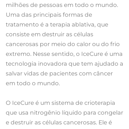
milhões de pessoas em todo o mundo.
Uma das principais formas de
tratamento é a terapia ablativa, que
consiste em destruir as células
cancerosas por meio do calor ou do frio
extremo. Nesse sentido, o IceCure é uma
tecnologia inovadora que tem ajudado a
salvar vidas de pacientes com câncer
em todo o mundo.
O IceCure é um sistema de crioterapia
que usa nitrogênio líquido para congelar
e destruir as células cancerosas. Ele é