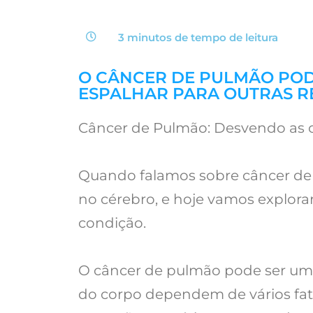
3 minutos de tempo de
leitura
O CÂNCER DE PULMÃO PODE
ESPALHAR PARA OUTRAS R
Câncer de Pulmão: Desvendo as 
Quando falamos sobre câncer de 
no cérebro, e hoje vamos explora
condição.
O câncer de pulmão pode ser um d
do corpo dependem de vários fato