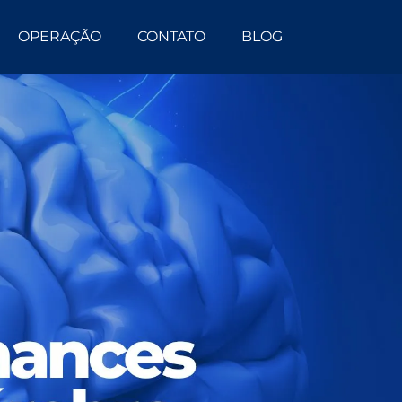
OPERAÇÃO
CONTATO
BLOG