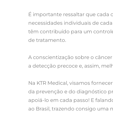
É importante ressaltar que cada c
necessidades individuais de cada
têm contribuído para um control
de tratamento.
A conscientização sobre o câncer
a detecção precoce e, assim, me
Na KTR Medical, visamos fornecer
da prevenção e do diagnóstico p
apoiá-lo em cada passo! E faland
ao Brasil, trazendo consigo uma n