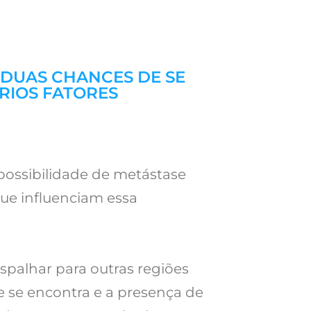
 DUAS CHANCES DE SE
RIOS FATORES
possibilidade de metástase
que influenciam essa
spalhar para outras regiões
e se encontra e a presença de